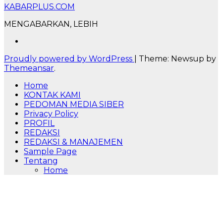
KABARPLUS.COM
MENGABARKAN, LEBIH
Proudly powered by WordPress
|
Theme: Newsup by
Themeansar
.
Home
KONTAK KAMI
PEDOMAN MEDIA SIBER
Privacy Policy
PROFIL
REDAKSI
REDAKSI & MANAJEMEN
Sample Page
Tentang
Home