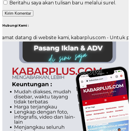
Beritahu saya akan tulisan baru melalui surel.
Hubungi Kami :
ng di website kami, kabarplus.com - Untuk pemasangan 