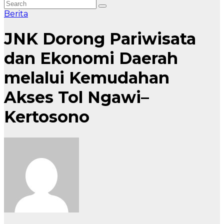
Berita
JNK Dorong Pariwisata
dan Ekonomi Daerah
melalui Kemudahan
Akses Tol Ngawi–
Kertosono