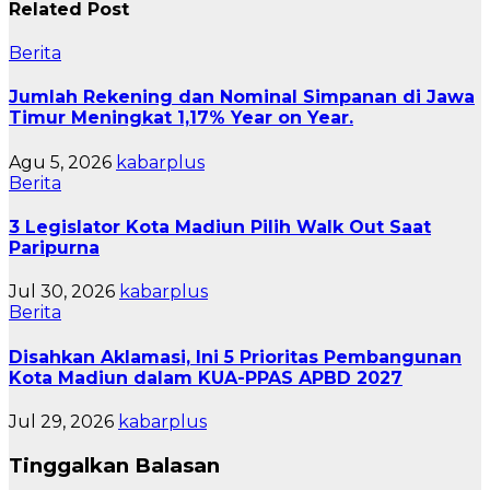
Related Post
Berita
Jumlah Rekening dan Nominal Simpanan di Jawa
Timur Meningkat 1,17% Year on Year.
Agu 5, 2026
kabarplus
Berita
3 Legislator Kota Madiun Pilih Walk Out Saat
Paripurna
Jul 30, 2026
kabarplus
Berita
Disahkan Aklamasi, Ini 5 Prioritas Pembangunan
Kota Madiun dalam KUA-PPAS APBD 2027
Jul 29, 2026
kabarplus
Tinggalkan Balasan