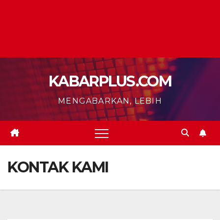
KABARPLUS.COM
MENGABARKAN, LEBIH
KONTAK KAMI