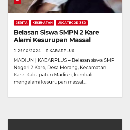
BERITA
KESEHATAN
UNCATEGORIZED
Belasan Siswa SMPN 2 Kare
Alami Kesurupan Massal
29/10/2024
KABARPLUS
MADIUN | KABARPLUS – Belasan siswa SMP
Negeri 2 Kare, Desa Morang, Kecamatan
Kare, Kabupaten Madiun, kembali
mengalami kesurupan massal.…