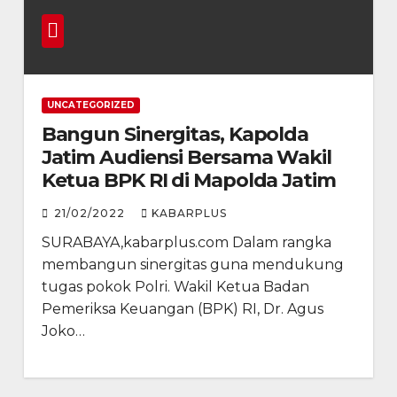
UNCATEGORIZED
Bangun Sinergitas, Kapolda
Jatim Audiensi Bersama Wakil
Ketua BPK RI di Mapolda Jatim
21/02/2022
KABARPLUS
SURABAYA,kabarplus.com Dalam rangka
membangun sinergitas guna mendukung
tugas pokok Polri. Wakil Ketua Badan
Pemeriksa Keuangan (BPK) RI, Dr. Agus
Joko…