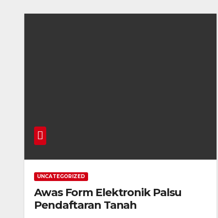
UNCATEGORIZED
Awas Form Elektronik Palsu
Pendaftaran Tanah