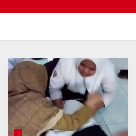
Selamat datan