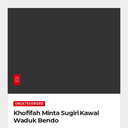
UNCATEGORIZED
Khofifah Minta Sugiri Kawal
Waduk Bendo