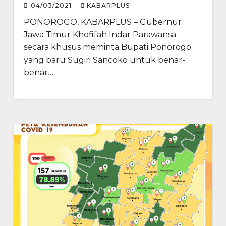
04/03/2021
KABARPLUS
PONOROGO, KABARPLUS – Gubernur
Jawa Timur Khofifah Indar Parawansa
secara khusus meminta Bupati Ponorogo
yang baru Sugiri Sancoko untuk benar-
benar…