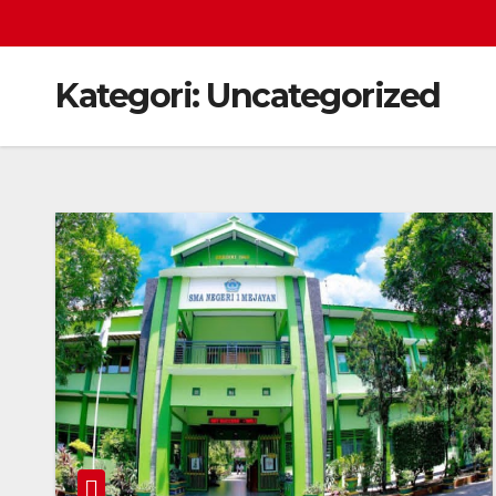
Kategori:
Uncategorized