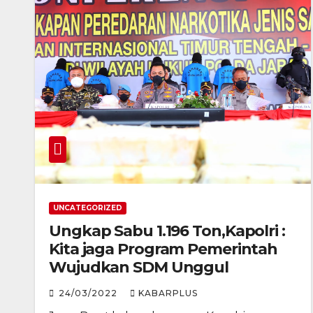
UNCATEGORIZED
Ungkap Sabu 1.196 Ton,Kapolri :
Kita jaga Program Pemerintah
Wujudkan SDM Unggul
24/03/2022
KABARPLUS