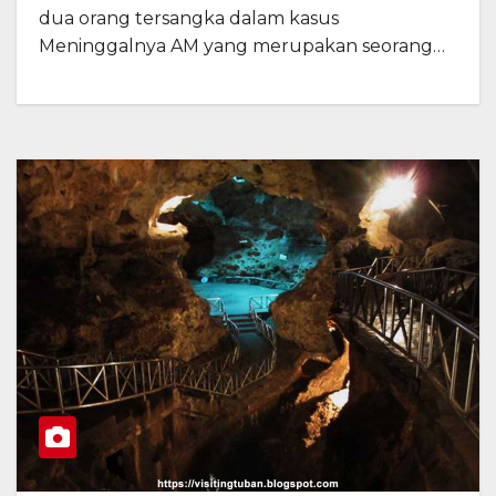
dua orang tersangka dalam kasus
Meninggalnya AM yang merupakan seorang…