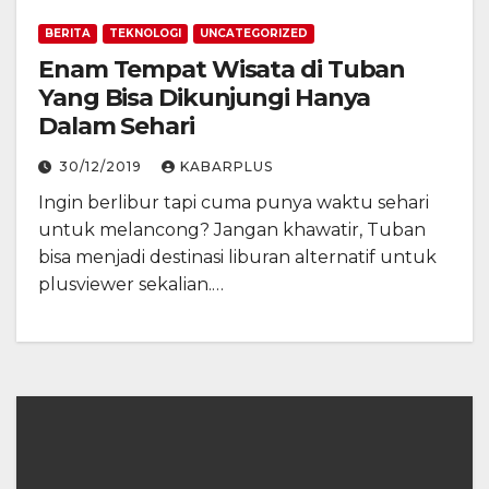
BERITA
TEKNOLOGI
UNCATEGORIZED
Enam Tempat Wisata di Tuban
Yang Bisa Dikunjungi Hanya
Dalam Sehari
30/12/2019
KABARPLUS
Ingin berlibur tapi cuma punya waktu sehari
untuk melancong? Jangan khawatir, Tuban
bisa menjadi destinasi liburan alternatif untuk
plusviewer sekalian.…