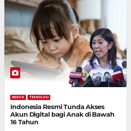
BERITA
TEKNOLOGI
Indonesia Resmi Tunda Akses
Akun Digital bagi Anak di Bawah
16 Tahun