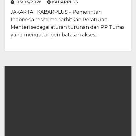
06/03/2026
KABARPLUS
JAKARTA | KABARPLUS – Pemerintah
Indonesia resmi menerbitkan Peraturan
Menteri sebagai aturan turunan dari PP Tunas
yang mengatur pembatasan akses…