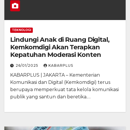
TEKNOLOGI
Lindungi Anak di Ruang Digital,
Kemkomdigi Akan Terapkan
Kepatuhan Moderasi Konten
26/01/2025
KABARPLUS
KABARPLUS | JAKARTA – Kementerian
Komunikasi dan Digital (Kemkomdigi) terus
berupaya memperkuat tata kelola komunikasi
publik yang santun dan beretika.…