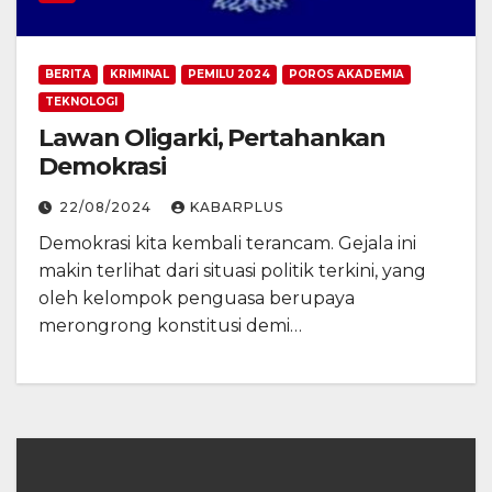
BERITA
KRIMINAL
PEMILU 2024
POROS AKADEMIA
TEKNOLOGI
Lawan Oligarki, Pertahankan
Demokrasi
22/08/2024
KABARPLUS
Demokrasi kita kembali terancam. Gejala ini
makin terlihat dari situasi politik terkini, yang
oleh kelompok penguasa berupaya
merongrong konstitusi demi…