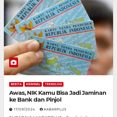
BERITA
KRIMINAL
TEKNOLOGI
Awas, NIK Kamu Bisa Jadi Jaminan
ke Bank dan Pinjol
17/09/2024
KABARPLUS