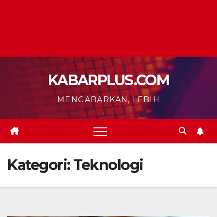
KABARPLUS.COM
MENGABARKAN, LEBIH
Kategori:
Teknologi