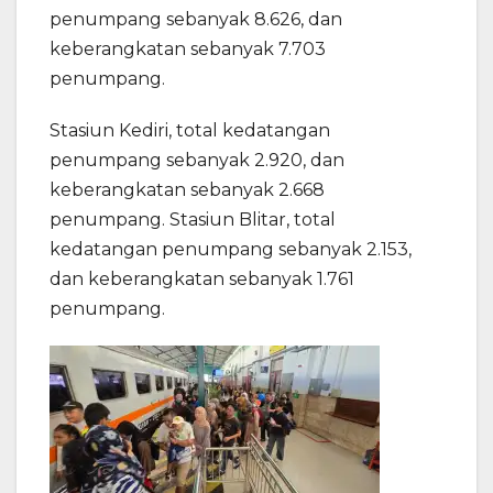
penumpang sebanyak 8.626, dan
keberangkatan sebanyak 7.703
penumpang.
Stasiun Kediri, total kedatangan
penumpang sebanyak 2.920, dan
keberangkatan sebanyak 2.668
penumpang. Stasiun Blitar, total
kedatangan penumpang sebanyak 2.153,
dan keberangkatan sebanyak 1.761
penumpang.