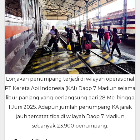
Lonjakan penumpang terjadi di wilayah operasional
PT Kereta Api Indonesia (KAI) Daop 7 Madiun selama
libur panjang yang berlangsung dari 28 Mei hingga
1 Juni 2025. Adapun jumlah penumpang KA jarak
jauh tercatat tiba di wilayah Daop 7 Madiun
sebanyak 23.900 penumpang.