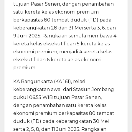
tujuan Pasar Senen, dengan penambahan
satu kereta kelas ekonomi premium
berkapasitas 80 tempat duduk (TD) pada
keberangkatan 28 dan 31 Mei serta 3, 6, dan
9 Juni 2025. Rangkaian semula membawa 4
kereta kelas eksekutif dan 5 kereta kelas
ekonomi premium, menjadi 4 kereta kelas
eksekutif dan 6 kereta kelas ekonomi
premium.
KA Bangunkarta (KA 161), relasi
keberangkatan awal dari Stasiun Jombang
pukul 06.55 WIB tujuan Pasar Senen,
dengan penambahan satu kereta kelas
ekonomi premium berkapasitas 80 tempat
duduk (TD) pada keberangkatan 30 Mei
serta 2, 5, 8, dan 11 Juni 2025. Rangkaian