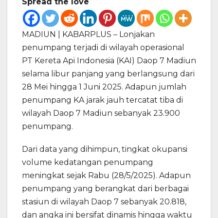
Spread the love
MADIUN | KABARPLUS – Lonjakan
penumpang terjadi di wilayah operasional
PT Kereta Api Indonesia (KAI) Daop 7 Madiun
selama libur panjang yang berlangsung dari
28 Mei hingga 1 Juni 2025. Adapun jumlah
penumpang KA jarak jauh tercatat tiba di
wilayah Daop 7 Madiun sebanyak 23.900
penumpang.
Dari data yang dihimpun, tingkat okupansi
volume kedatangan penumpang
meningkat sejak Rabu (28/5/2025). Adapun
penumpang yang berangkat dari berbagai
stasiun di wilayah Daop 7 sebanyak 20.818,
dan angka ini bersifat dinamis hingga waktu