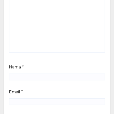
Nama
*
Email
*