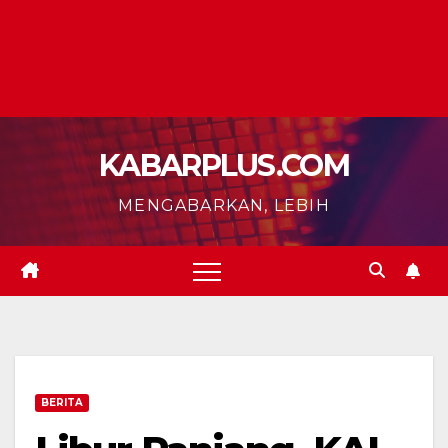
KABARPLUS.COM
MENGABARKAN, LEBIH
BERITA