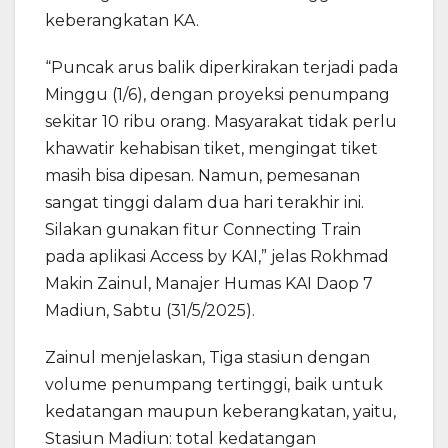
keberangkatan KA.
“Puncak arus balik diperkirakan terjadi pada
Minggu (1/6), dengan proyeksi penumpang
sekitar 10 ribu orang. Masyarakat tidak perlu
khawatir kehabisan tiket, mengingat tiket
masih bisa dipesan. Namun, pemesanan
sangat tinggi dalam dua hari terakhir ini.
Silakan gunakan fitur Connecting Train
pada aplikasi Access by KAI,” jelas Rokhmad
Makin Zainul, Manajer Humas KAI Daop 7
Madiun, Sabtu (31/5/2025).
Zainul menjelaskan, Tiga stasiun dengan
volume penumpang tertinggi, baik untuk
kedatangan maupun keberangkatan, yaitu,
Stasiun Madiun: total kedatangan