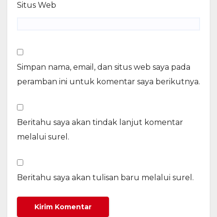
Situs Web
Simpan nama, email, dan situs web saya pada
peramban ini untuk komentar saya berikutnya.
Beritahu saya akan tindak lanjut komentar
melalui surel.
Beritahu saya akan tulisan baru melalui surel.