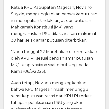
Ketua KPU Kabupaten Magetan, Noviano
Suyide, mengungkapkan bahwa keputusan
ini merupakan tindak lanjut dari putusan
Mahkamah Konstitusi (MK) yang
mengharuskan PSU dilaksanakan maksimal
30 hari sejak amar putusan diterbitkan.
“Nanti tanggal 22 Maret akan diserentakkan
oleh KPU RI, sesuai dengan amar putusan
MK,” ucap Noviano saat dihubungi pada
Kamis (06/3/2025).
Akan tetapi, Noviano mengungkapkan
bahwa KPU Magetan masih menunggu
surat keputusan resmi dari KPU RI terkait
tahapan pelaksanaan PSU yang akan