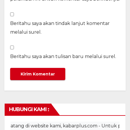
Beritahu saya akan tindak lanjut komentar
melalui surel.
Beritahu saya akan tulisan baru melalui surel.
HUBUNGI KAMI :
tang di website kami, kabarplus.com - Untuk pemasangan