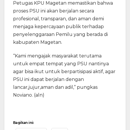
Petugas KPU Magetan memastikan bahwa
proses PSU ini akan berjalan secara
profesional, transparan, dan aman demi
menjaga kepercayaan publik terhadap
penyelenggaraan Pemilu yang berada di
kabupaten Magetan.
“Kami mengajak masyarakat terutama
untuk empat tempat yang PSU nantinya
agar bisa ikut untuk berpartisipasi aktif, agar
PSU ini dapat berjalan dengan
lancar,jujur,aman dan adil,” pungkas
Noviano. (aln)
Bagikan ini: