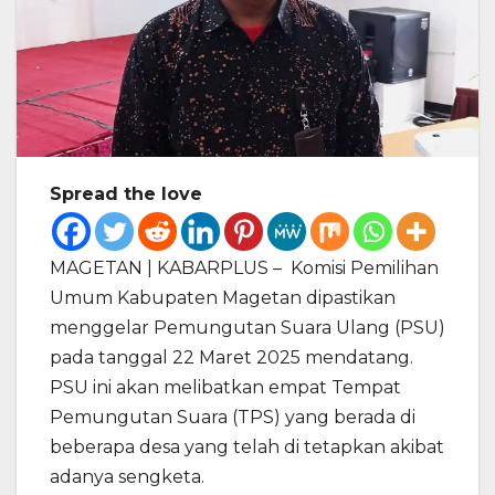
Spread the love
MAGETAN | KABARPLUS – Komisi Pemilihan
Umum Kabupaten Magetan dipastikan
menggelar Pemungutan Suara Ulang (PSU)
pada tanggal 22 Maret 2025 mendatang.
PSU ini akan melibatkan empat Tempat
Pemungutan Suara (TPS) yang berada di
beberapa desa yang telah di tetapkan akibat
adanya sengketa.