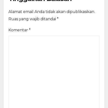
Alamat email Anda tidak akan dipublikasikan.
Ruas yang wajib ditandai
*
Komentar
*