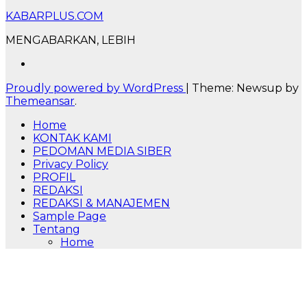
KABARPLUS.COM
MENGABARKAN, LEBIH
Proudly powered by WordPress
|
Theme: Newsup by
Themeansar
.
Home
KONTAK KAMI
PEDOMAN MEDIA SIBER
Privacy Policy
PROFIL
REDAKSI
REDAKSI & MANAJEMEN
Sample Page
Tentang
Home