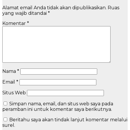
Alamat email Anda tidak akan dipublikasikan.
Ruas
yang wajib ditandai
*
Komentar
*
Nama
*
Email
*
Situs Web
Simpan nama, email, dan situs web saya pada
peramban ini untuk komentar saya berikutnya.
Beritahu saya akan tindak lanjut komentar melalui
surel.