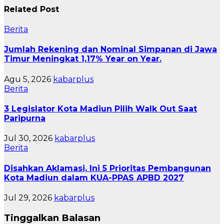
Related Post
Berita
Jumlah Rekening dan Nominal Simpanan di Jawa
Timur Meningkat 1,17% Year on Year.
Agu 5, 2026
kabarplus
Berita
3 Legislator Kota Madiun Pilih Walk Out Saat
Paripurna
Jul 30, 2026
kabarplus
Berita
Disahkan Aklamasi, Ini 5 Prioritas Pembangunan
Kota Madiun dalam KUA-PPAS APBD 2027
Jul 29, 2026
kabarplus
Tinggalkan Balasan