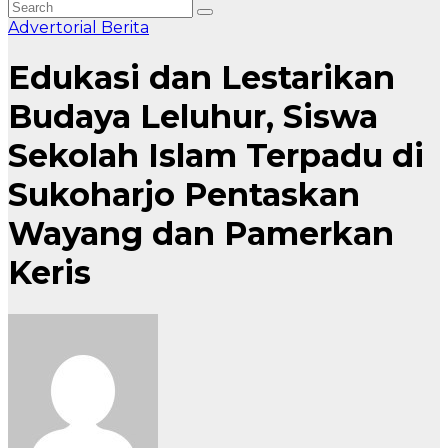
Advertorial
Berita
Edukasi dan Lestarikan
Budaya Leluhur, Siswa
Sekolah Islam Terpadu di
Sukoharjo Pentaskan
Wayang dan Pamerkan
Keris