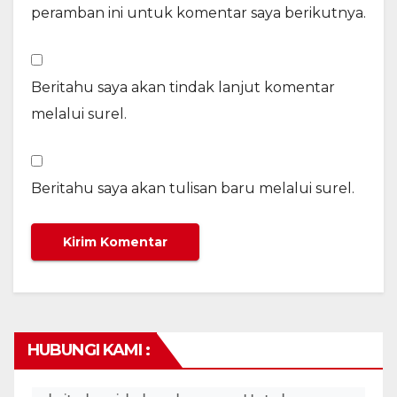
peramban ini untuk komentar saya berikutnya.
Beritahu saya akan tindak lanjut komentar
melalui surel.
Beritahu saya akan tulisan baru melalui surel.
HUBUNGI KAMI :