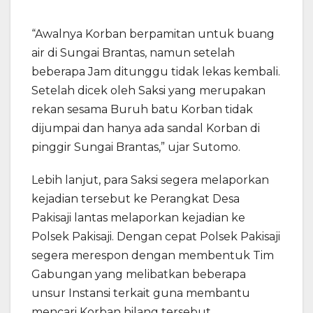
“Awalnya Korban berpamitan untuk buang
air di Sungai Brantas, namun setelah
beberapa Jam ditunggu tidak lekas kembali.
Setelah dicek oleh Saksi yang merupakan
rekan sesama Buruh batu Korban tidak
dijumpai dan hanya ada sandal Korban di
pinggir Sungai Brantas,” ujar Sutomo.
Lebih lanjut, para Saksi segera melaporkan
kejadian tersebut ke Perangkat Desa
Pakisaji lantas melaporkan kejadian ke
Polsek Pakisaji. Dengan cepat Polsek Pakisaji
segera merespon dengan membentuk Tim
Gabungan yang melibatkan beberapa
unsur Instansi terkait guna membantu
mencari Korban hilang tersebut.