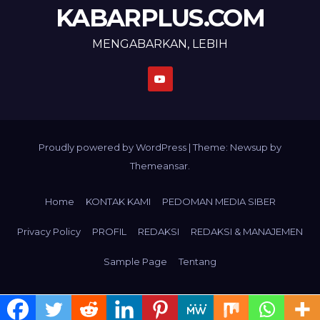
KABARPLUS.COM
MENGABARKAN, LEBIH
Proudly powered by WordPress
|
Theme: Newsup by
Themeansar
.
Home
KONTAK KAMI
PEDOMAN MEDIA SIBER
Privacy Policy
PROFIL
REDAKSI
REDAKSI & MANAJEMEN
Sample Page
Tentang