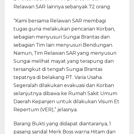
Relawan SAR lainnya sebanyak 72 orang.
“Kami bersama Relawan SAR membagi
tugas guna melakukan pencarian Korban,
sebagian menyusuri Sungai Brantas dan
sebagian Tim lain menyusuri Bendungan.
Namun, Tim Relawan SAR yang menyusuri
Sungai melihat mayat yang terapung dan
tersangkut di tengah Sungai Brantas
tepatnya di belakang PT. Varia Usaha.
Segeralah dilakukan evakuasi dan Korban
selanjutnya dibawa ke Rumah Sakit Umum
Daerah Kepanjen untuk dilakukan Visum Et
Repertum (VER),” jelasnya.
Barang Bukti yang didapat diantaranya, 1
pasang sandal Merk Boss warna Hitam dan