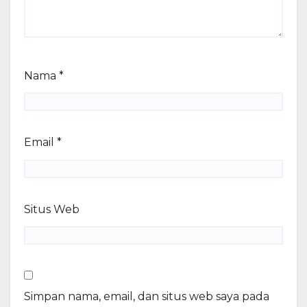
Nama
*
Email
*
Situs Web
Simpan nama, email, dan situs web saya pada