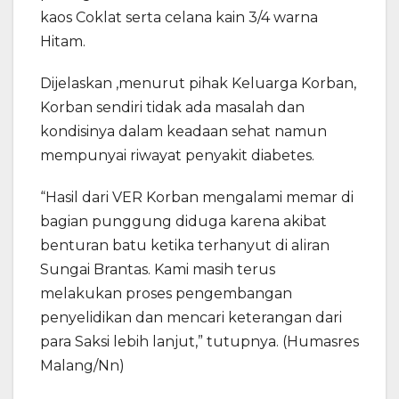
kaos Coklat serta celana kain 3/4 warna
Hitam.
Dijelaskan ,menurut pihak Keluarga Korban,
Korban sendiri tidak ada masalah dan
kondisinya dalam keadaan sehat namun
mempunyai riwayat penyakit diabetes.
“Hasil dari VER Korban mengalami memar di
bagian punggung diduga karena akibat
benturan batu ketika terhanyut di aliran
Sungai Brantas. Kami masih terus
melakukan proses pengembangan
penyelidikan dan mencari keterangan dari
para Saksi lebih lanjut,” tutupnya. (Humasres
Malang/Nn)