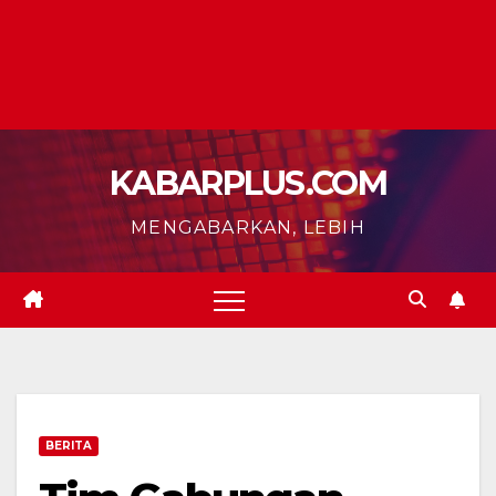
KABARPLUS.COM
MENGABARKAN, LEBIH
BERITA