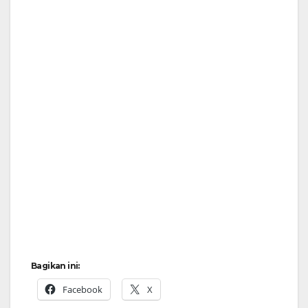
Bagikan ini:
Facebook
X