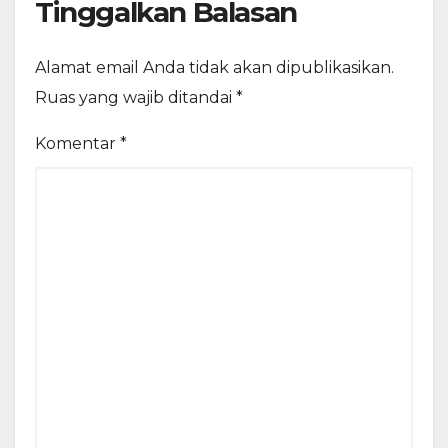
Tinggalkan Balasan
Alamat email Anda tidak akan dipublikasikan.
Ruas yang wajib ditandai
*
Komentar
*