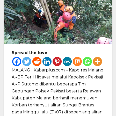
Spread the love
MALANG | Kabarplus.com – Kapolres Malang
AKBP Ferli Hidayat melalui Kapolsek Pakisaji
AKP Sutomo dibantu beberapa Tim
Gabungan Polsek Pakisaji beserta Relawan
Kabupaten Malang berhasil menemukan
Korban terhanyut aliran Sungai Brantas
pada Minggu lalu (31/07) di sepanjang aliran