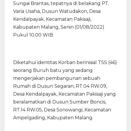
Sungai Brantas, tepatnya di belakang PT.
Varia Usaha, Dusun Watudakon, Desa
Kendalpayak, Kecamatan Pakisaji,
Kabupaten Malang, Senin (01/08/2022)
Pukul 10.00 WIB.
Diketahui identitas Korban berinisial TSS (46)
seorang Buruh batu yang sedang
mengerjakan pembangunan sebuah
Rumah di Dusun Segaran, RT.04 RW.09,
Desa Kendalpayak, Kecamatan Pakisaji yang
beralamatkan di Dusun Sumber Boncis,
RT.14 RW.05, Desa Sonowangi, Kecamatan
Ampelgading, Kabupaten Malang.