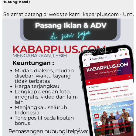
Hubungi Kami :
at datang di website kami, kabarplus.com - Untuk pema