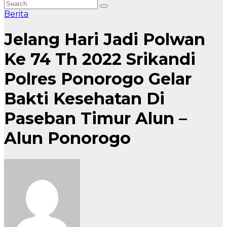
Berita
Jelang Hari Jadi Polwan
Ke 74 Th 2022 Srikandi
Polres Ponorogo Gelar
Bakti Kesehatan Di
Paseban Timur Alun –
Alun Ponorogo