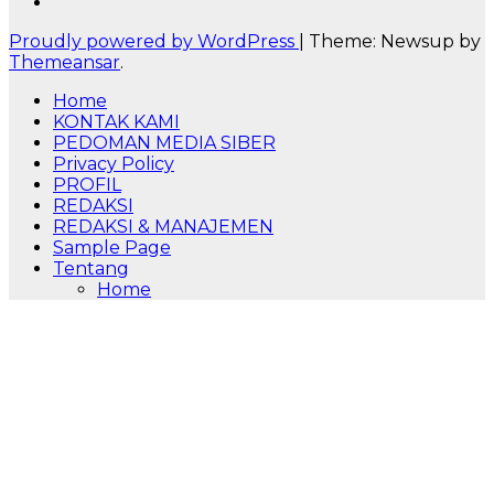
Proudly powered by WordPress
|
Theme: Newsup by
Themeansar
.
Home
KONTAK KAMI
PEDOMAN MEDIA SIBER
Privacy Policy
PROFIL
REDAKSI
REDAKSI & MANAJEMEN
Sample Page
Tentang
Home