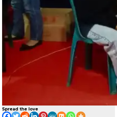
Spread the love