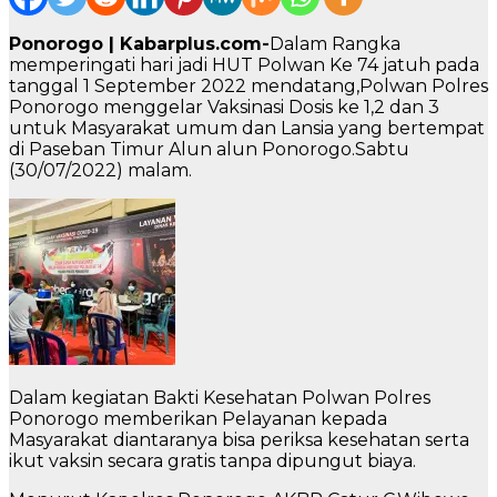
Ponorogo | Kabarplus.com-
Dalam Rangka
memperingati hari jadi HUT Polwan Ke 74 jatuh pada
tanggal 1 September 2022 mendatang,Polwan Polres
Ponorogo menggelar Vaksinasi Dosis ke 1,2 dan 3
untuk Masyarakat umum dan Lansia yang bertempat
di Paseban Timur Alun alun Ponorogo.Sabtu
(30/07/2022) malam.
Dalam kegiatan Bakti Kesehatan Polwan Polres
Ponorogo memberikan Pelayanan kepada
Masyarakat diantaranya bisa periksa kesehatan serta
ikut vaksin secara gratis tanpa dipungut biaya.