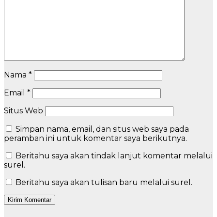
Nama
*
Email
*
Situs Web
Simpan nama, email, dan situs web saya pada
peramban ini untuk komentar saya berikutnya.
Beritahu saya akan tindak lanjut komentar melalui
surel.
Beritahu saya akan tulisan baru melalui surel.