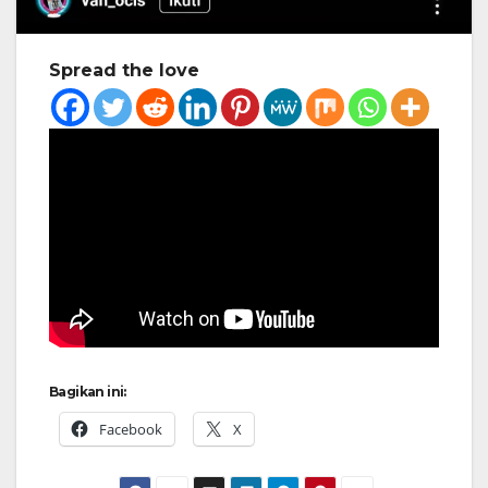
Spread the love
Bagikan ini:
Facebook
X