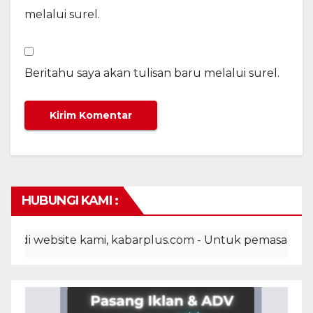
melalui surel.
Beritahu saya akan tulisan baru melalui surel.
HUBUNGI KAMI :
 website kami, kabarplus.com - Untuk pemasangan iklan