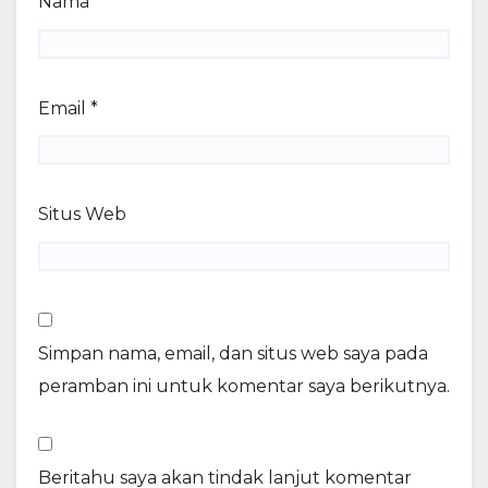
Nama
*
Email
*
Situs Web
Simpan nama, email, dan situs web saya pada
peramban ini untuk komentar saya berikutnya.
Beritahu saya akan tindak lanjut komentar