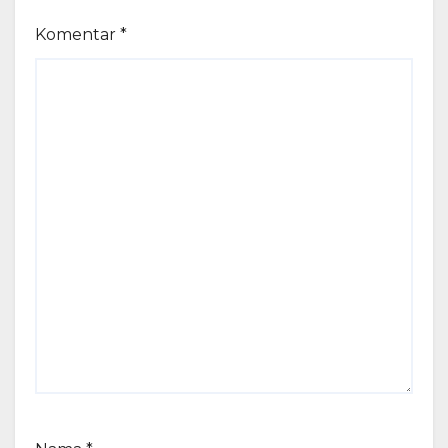
Komentar
*