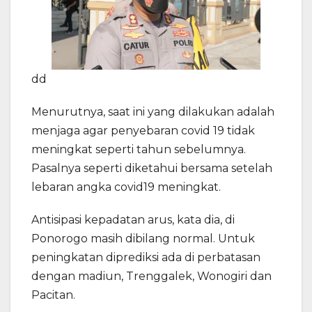
dd
Menurutnya, saat ini yang dilakukan adalah
menjaga agar penyebaran covid 19 tidak
meningkat seperti tahun sebelumnya.
Pasalnya seperti diketahui bersama setelah
lebaran angka covid19 meningkat.
Antisipasi kepadatan arus, kata dia, di
Ponorogo masih dibilang normal. Untuk
peningkatan diprediksi ada di perbatasan
dengan madiun, Trenggalek, Wonogiri dan
Pacitan.