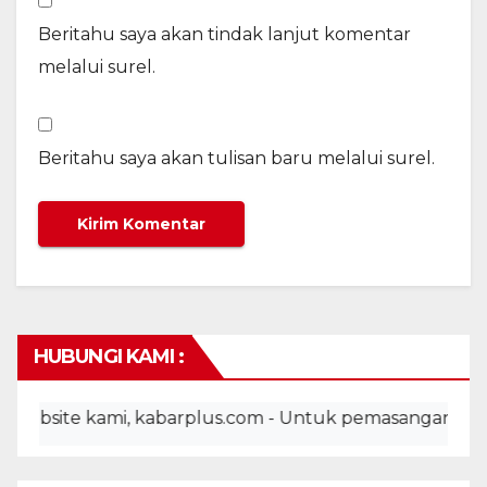
Beritahu saya akan tindak lanjut komentar
melalui surel.
Beritahu saya akan tulisan baru melalui surel.
HUBUNGI KAMI :
te kami, kabarplus.com - Untuk pemasangan iklan, adve