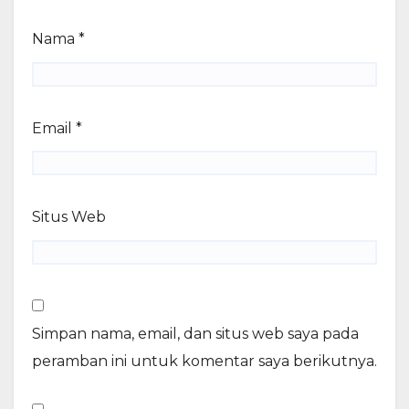
Nama
*
Email
*
Situs Web
Simpan nama, email, dan situs web saya pada
peramban ini untuk komentar saya berikutnya.