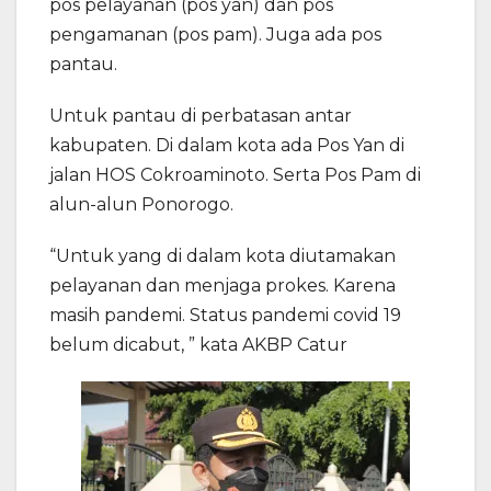
pos pelayanan (pos yan) dan pos
pengamanan (pos pam). Juga ada pos
pantau.
Untuk pantau di perbatasan antar
kabupaten. Di dalam kota ada Pos Yan di
jalan HOS Cokroaminoto. Serta Pos Pam di
alun-alun Ponorogo.
“Untuk yang di dalam kota diutamakan
pelayanan dan menjaga prokes. Karena
masih pandemi. Status pandemi covid 19
belum dicabut, ” kata AKBP Catur