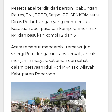
Peserta apel terdiri dari personil gabungan
Polres, TNI, BPBD, Satpol PP, SENKOM serta
Dinas Perhubungan yang membentuk
Kesatuan apel pasukan kompi ranmor R2 /
R4, dan pasukan kompi 1,2 dan 3.
Acara tersebut mengambil tema wujud
sinergi Polri dengan instansi terkait, untuk
menjamin masyarakat aman dan sehat
dalam perayaan Idul Fitri 1444 H diwilayah
Kabupaten Ponorogo.