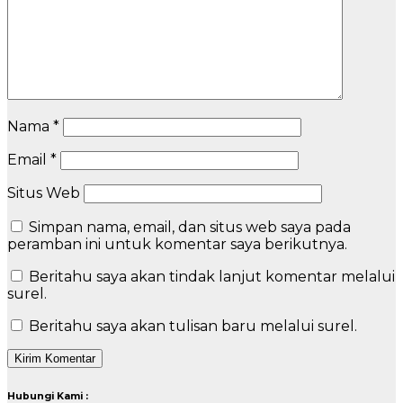
Nama
*
Email
*
Situs Web
Simpan nama, email, dan situs web saya pada
peramban ini untuk komentar saya berikutnya.
Beritahu saya akan tindak lanjut komentar melalui
surel.
Beritahu saya akan tulisan baru melalui surel.
Hubungi Kami :