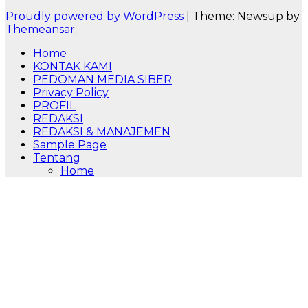
Proudly powered by WordPress
|
Theme: Newsup by
Themeansar
.
Home
KONTAK KAMI
PEDOMAN MEDIA SIBER
Privacy Policy
PROFIL
REDAKSI
REDAKSI & MANAJEMEN
Sample Page
Tentang
Home