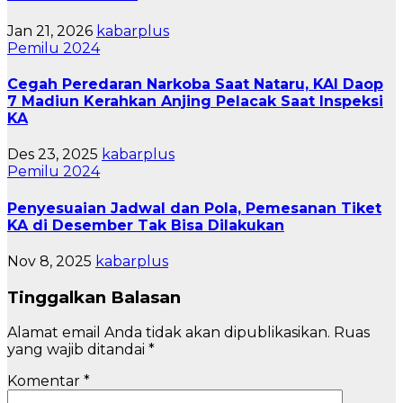
Jan 21, 2026
kabarplus
Pemilu 2024
Cegah Peredaran Narkoba Saat Nataru, KAI Daop
7 Madiun Kerahkan Anjing Pelacak Saat Inspeksi
KA
Des 23, 2025
kabarplus
Pemilu 2024
Penyesuaian Jadwal dan Pola, Pemesanan Tiket
KA di Desember Tak Bisa Dilakukan
Nov 8, 2025
kabarplus
Tinggalkan Balasan
Alamat email Anda tidak akan dipublikasikan.
Ruas
yang wajib ditandai
*
Komentar
*