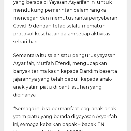
yang berada di Yayasan Asyarifah ini untuk
mendukung pemerintah dalam rangka
mencegah dan memutus rantai penyebaran
Covid 19 dengan tetap selalu mematuhi
protokol kesehatan dalam setiap aktivitas
sehari-hari.
Sementara itu salah satu pengurus yayasan
Asyarifah, Muti’ah Efendi, mengucapkan
banyak terima kasih kepada Dandim beserta
jajarannya yang telah peduli kepada anak-
anak yatim piatu di panti asuhan yang
dibinanya.
“Semoga ini bisa bermanfaat bagi anak-anak
yatim piatu yang berada di yayasan Asyarifah
ini, semoga kebaikan bapak – bapak TNI