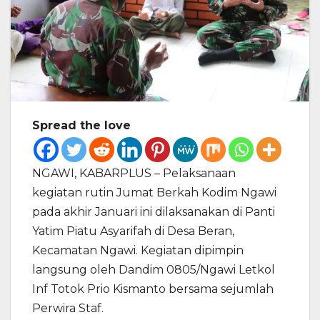
Spread the love
NGAWI, KABARPLUS – Pelaksanaan
kegiatan rutin Jumat Berkah Kodim Ngawi
pada akhir Januari ini dilaksanakan di Panti
Yatim Piatu Asyarifah di Desa Beran,
Kecamatan Ngawi. Kegiatan dipimpin
langsung oleh Dandim 0805/Ngawi Letkol
Inf Totok Prio Kismanto bersama sejumlah
Perwira Staf.