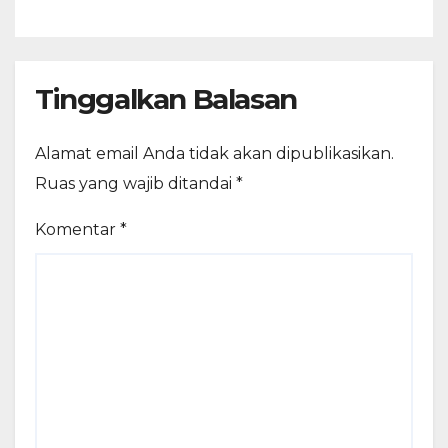
Tinggalkan Balasan
Alamat email Anda tidak akan dipublikasikan.
Ruas yang wajib ditandai
*
Komentar
*