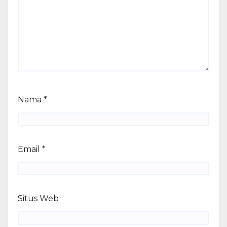
Nama
*
Email
*
Situs Web