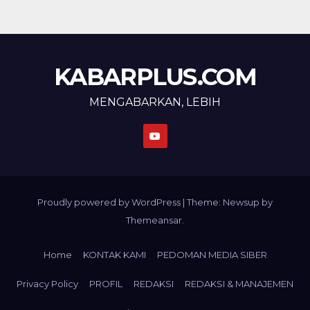
KABARPLUS.COM
MENGABARKAN, LEBIH
Proudly powered by WordPress
|
Theme: Newsup by
Themeansar
.
Home
KONTAK KAMI
PEDOMAN MEDIA SIBER
Privacy Policy
PROFIL
REDAKSI
REDAKSI & MANAJEMEN