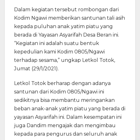
Dalam kegiatan tersebut rombongan dari
Kodim Ngawi memberikan santunan tali asih
kepada puluhan anak yatim piatu yang
berada di Yayasan Asyarifah Desa Beran ini.
“Kegiatan ini adalah suatu bentuk
kepedulian kami Kodim 0805/Ngawi
terhadap sesama,” ungkap Letkol Totok,
Jumat (29/1/2021).
Letkol Totok berharap dengan adanya
santunan dari Kodim 0805/Ngawi ini
sedikitnya bisa membantu meringankan
beban anak-anak yatim piatu yang berada di
yayasan Asyarifah ini. Dalam kesempatan ini
juga Dandim mengajak dan mengimbau
kepada para pengurus dan seluruh anak