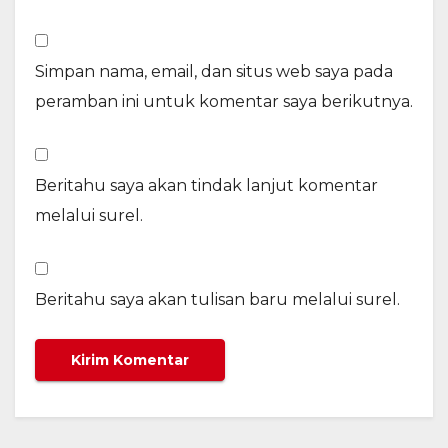
Simpan nama, email, dan situs web saya pada
peramban ini untuk komentar saya berikutnya.
Beritahu saya akan tindak lanjut komentar
melalui surel.
Beritahu saya akan tulisan baru melalui surel.