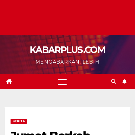
KABARPLUS.COM
MENGABARKAN, LEBIH
BERITA