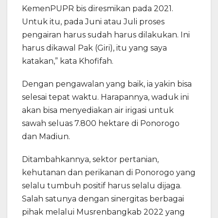
KemenPUPR bis diresmikan pada 2021.
Untuk itu, pada Juni atau Juli proses
pengairan harus sudah harus dilakukan. Ini
harus dikawal Pak (Giri), itu yang saya
katakan,” kata Khofifah.
Dengan pengawalan yang baik, ia yakin bisa
selesai tepat waktu. Harapannya, waduk ini
akan bisa menyediakan air irigasi untuk
sawah seluas 7.800 hektare di Ponorogo
dan Madiun.
Ditambahkannya, sektor pertanian,
kehutanan dan perikanan di Ponorogo yang
selalu tumbuh positif harus selalu dijaga.
Salah satunya dengan sinergitas berbagai
pihak melalui Musrenbangkab 2022 yang