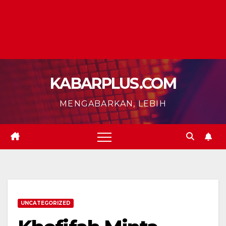
KABARPLUS.COM
MENGABARKAN, LEBIH
UNCATEGORIZED