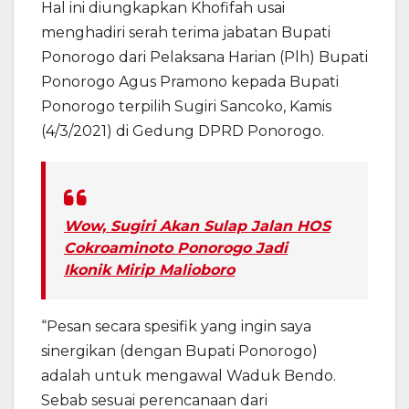
Hal ini diungkapkan Khofifah usai
menghadiri serah terima jabatan Bupati
Ponorogo dari Pelaksana Harian (Plh) Bupati
Ponorogo Agus Pramono kepada Bupati
Ponorogo terpilih Sugiri Sancoko, Kamis
(4/3/2021) di Gedung DPRD Ponorogo.
Wow, Sugiri Akan Sulap Jalan HOS
Cokroaminoto Ponorogo Jadi
Ikonik Mirip Malioboro
“Pesan secara spesifik yang ingin saya
sinergikan (dengan Bupati Ponorogo)
adalah untuk mengawal Waduk Bendo.
Sebab sesuai perencanaan dari