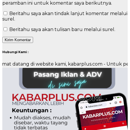
peramban ini untuk komentar saya berikutnya.
Beritahu saya akan tindak lanjut komentar melalui
surel.
Beritahu saya akan tulisan baru melalui surel.
Hubungi Kami :
ng di website kami, kabarplus.com - Untuk pemasangan 