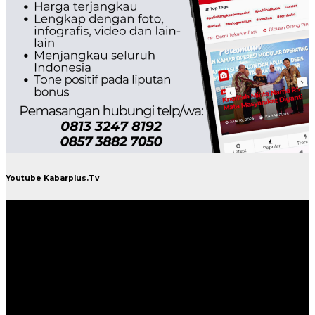
Youtube Kabarplus.Tv
Pemutar
Video