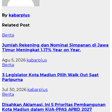
By
kabarplus
Related Post
Berita
Jumlah Rekening dan Nominal Simpanan di Jawa
Timur Meningkat 1,17% Year on Year.
Agu 5, 2026
kabarplus
Berita
3 Legislator Kota Madiun Pilih Walk Out Saat
Paripurna
Jul 30, 2026
kabarplus
Berita
Disahkan Aklamasi, Ini 5 Prioritas Pembangunan
Kota Madiun dalam KUA-PPAS APBD 2027