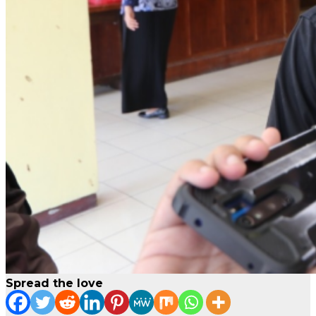
Spread the love