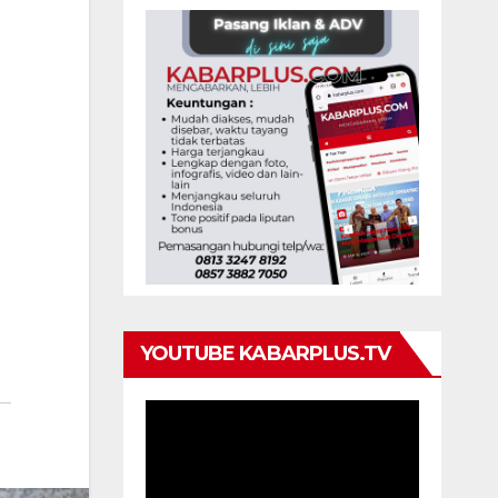
YOUTUBE KABARPLUS.TV
Pemutar
Video