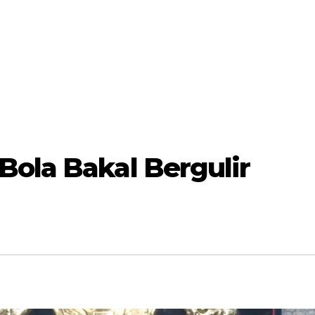
Bola Bakal Bergulir