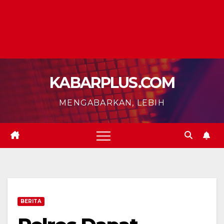
KABARPLUS.COM
MENGABARKAN, LEBIH
BERITA