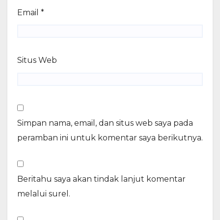
Email
*
Situs Web
Simpan nama, email, dan situs web saya pada
peramban ini untuk komentar saya berikutnya.
Beritahu saya akan tindak lanjut komentar
melalui surel.