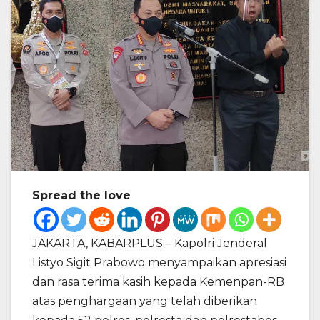
Spread the love
JAKARTA, KABARPLUS – Kapolri Jenderal
Listyo Sigit Prabowo menyampaikan apresiasi
dan rasa terima kasih kepada Kemenpan-RB
atas penghargaan yang telah diberikan