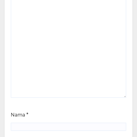
Nama
*