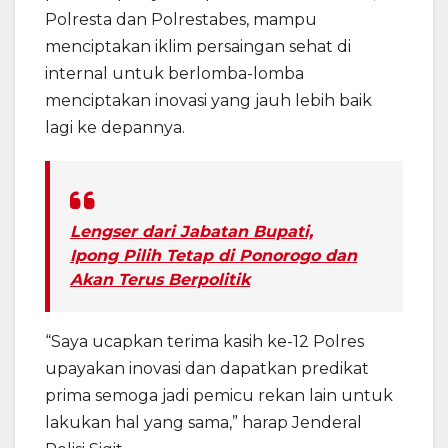
Polresta dan Polrestabes, mampu
menciptakan iklim persaingan sehat di
internal untuk berlomba-lomba
menciptakan inovasi yang jauh lebih baik
lagi ke depannya.
Lengser dari Jabatan Bupati,
Ipong Pilih Tetap di Ponorogo dan
Akan Terus Berpolitik
“Saya ucapkan terima kasih ke-12 Polres
upayakan inovasi dan dapatkan predikat
prima semoga jadi pemicu rekan lain untuk
lakukan hal yang sama,” harap Jenderal