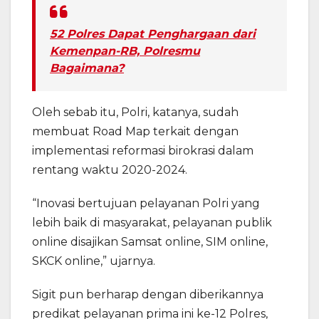
52 Polres Dapat Penghargaan dari
Kemenpan-RB, Polresmu
Bagaimana?
Oleh sebab itu, Polri, katanya, sudah
membuat Road Map terkait dengan
implementasi reformasi birokrasi dalam
rentang waktu 2020-2024.
“Inovasi bertujuan pelayanan Polri yang
lebih baik di masyarakat, pelayanan publik
online disajikan Samsat online, SIM online,
SKCK online,” ujarnya.
Sigit pun berharap dengan diberikannya
predikat pelayanan prima ini ke-12 Polres,