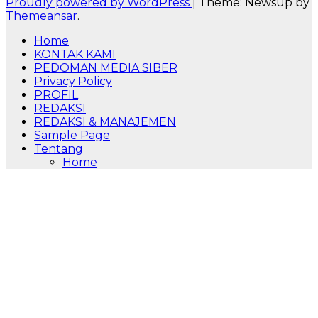
Proudly powered by WordPress
|
Theme: Newsup by
Themeansar
.
Home
KONTAK KAMI
PEDOMAN MEDIA SIBER
Privacy Policy
PROFIL
REDAKSI
REDAKSI & MANAJEMEN
Sample Page
Tentang
Home