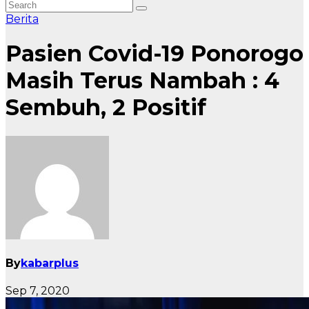
Berita
Pasien Covid-19 Ponorogo
Masih Terus Nambah : 4
Sembuh, 2 Positif
By
kabarplus
Sep 7, 2020