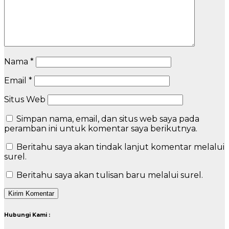
Nama
*
Email
*
Situs Web
Simpan nama, email, dan situs web saya pada
peramban ini untuk komentar saya berikutnya.
Beritahu saya akan tindak lanjut komentar melalui
surel.
Beritahu saya akan tulisan baru melalui surel.
Hubungi Kami :