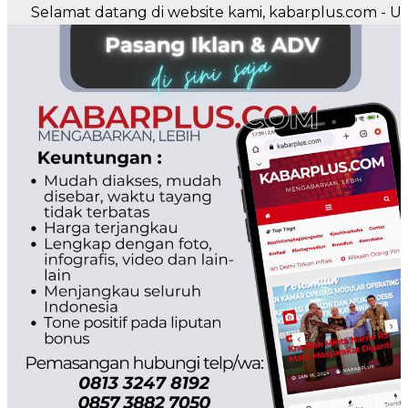
amat datang di website kami, kabarplus.com - Untuk pe