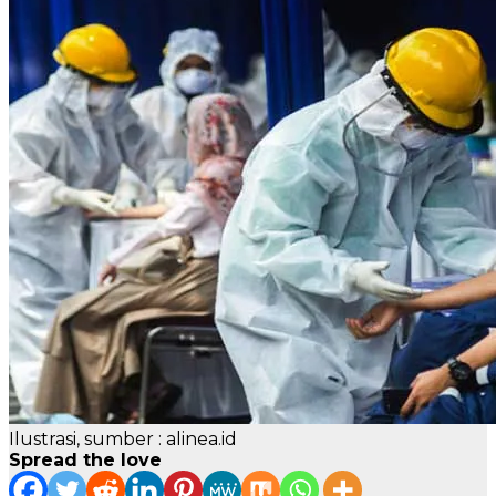
Ilustrasi, sumber : alinea.id
Spread the love