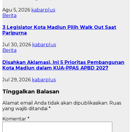
Agu 5, 2026
kabarplus
Berita
3 Legislator Kota Madiun Pilih Walk Out Saat
Paripurna
Jul 30, 2026
kabarplus
Berita
Disahkan Aklamasi, Ini 5 Prioritas Pembangunan
Kota Madiun dalam KUA-PPAS APBD 2027
Jul 29, 2026
kabarplus
Tinggalkan Balasan
Alamat email Anda tidak akan dipublikasikan.
Ruas
yang wajib ditandai
*
Komentar
*