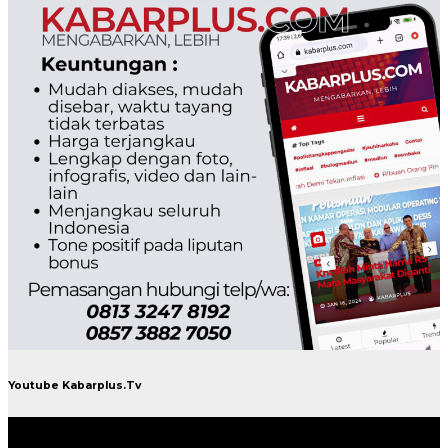
Youtube Kabarplus.Tv
Pemutar
Video