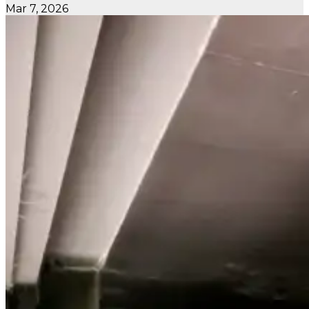
Mar 7, 2026