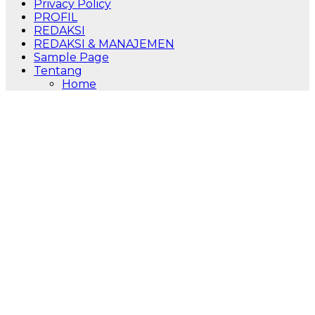
Privacy Policy
PROFIL
REDAKSI
REDAKSI & MANAJEMEN
Sample Page
Tentang
Home