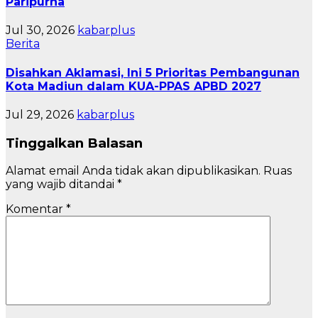
Paripurna
Jul 30, 2026
kabarplus
Berita
Disahkan Aklamasi, Ini 5 Prioritas Pembangunan
Kota Madiun dalam KUA-PPAS APBD 2027
Jul 29, 2026
kabarplus
Tinggalkan Balasan
Alamat email Anda tidak akan dipublikasikan.
Ruas
yang wajib ditandai
*
Komentar
*