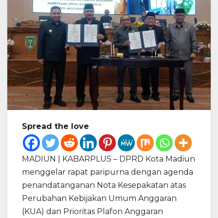
Spread the love
MADIUN | KABARPLUS – DPRD Kota Madiun
menggelar rapat paripurna dengan agenda
penandatanganan Nota Kesepakatan atas
Perubahan Kebijakan Umum Anggaran
(KUA) dan Prioritas Plafon Anggaran