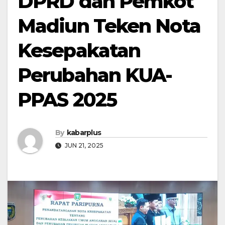
DPRD dan Pemkot
Madiun Teken Nota
Kesepakatan
Perubahan KUA-
PPAS 2025
By
kabarplus
JUN 21, 2025