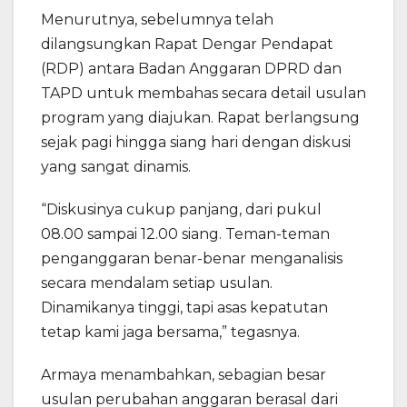
Menurutnya, sebelumnya telah
dilangsungkan Rapat Dengar Pendapat
(RDP) antara Badan Anggaran DPRD dan
TAPD untuk membahas secara detail usulan
program yang diajukan. Rapat berlangsung
sejak pagi hingga siang hari dengan diskusi
yang sangat dinamis.
“Diskusinya cukup panjang, dari pukul
08.00 sampai 12.00 siang. Teman-teman
penganggaran benar-benar menganalisis
secara mendalam setiap usulan.
Dinamikanya tinggi, tapi asas kepatutan
tetap kami jaga bersama,” tegasnya.
Armaya menambahkan, sebagian besar
usulan perubahan anggaran berasal dari