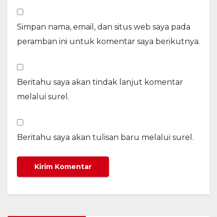
Simpan nama, email, dan situs web saya pada
peramban ini untuk komentar saya berikutnya.
Beritahu saya akan tindak lanjut komentar
melalui surel.
Beritahu saya akan tulisan baru melalui surel.