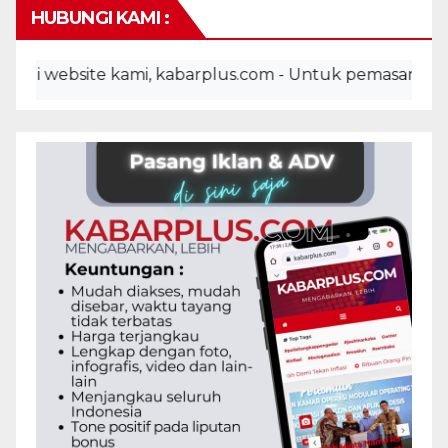
HUBUNGI KAMI :
ebsite kami, kabarplus.com - Untuk pemasangan iklan, a