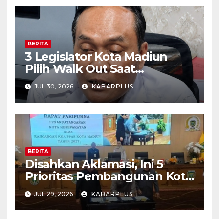
BERITA
3 Legislator Kota Madiun
Pilih Walk Out Saat
Paripurna
JUL 30, 2026
KABARPLUS
BERITA
Disahkan Aklamasi, Ini 5
Prioritas Pembangunan Kota
Madiun dalam KUA-PPAS
JUL 29, 2026
KABARPLUS
APBD 2027