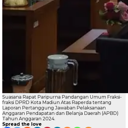
Suasana Rapat Paripurna Pandangan Umum Fraksi-
fraksi DPRD Kota Madiun Atas Raperda tentang
Laporan Pertanggung Jawaban Pelaksanaan
Anggaran Pendapatan dan Belanja Daerah (APBD)
Tahun Anggaran 2024.
Spread the love