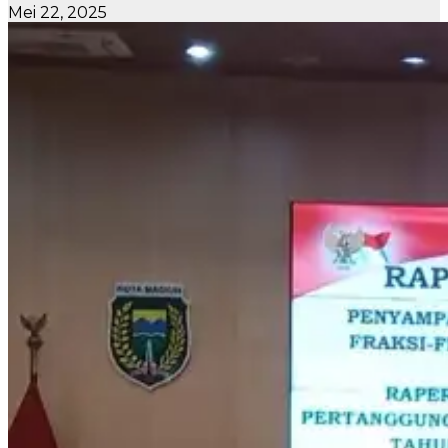
Mei 22, 2025