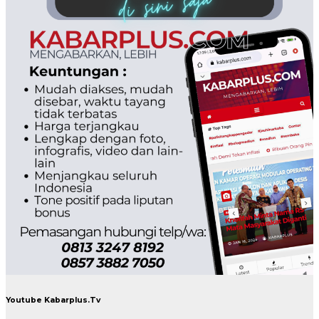
Youtube Kabarplus.Tv