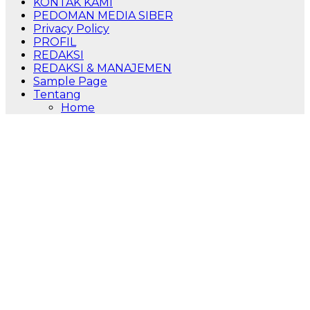
KONTAK KAMI
PEDOMAN MEDIA SIBER
Privacy Policy
PROFIL
REDAKSI
REDAKSI & MANAJEMEN
Sample Page
Tentang
Home