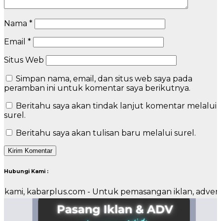
Nama
*
Email
*
Situs Web
Simpan nama, email, dan situs web saya pada
peramban ini untuk komentar saya berikutnya.
Beritahu saya akan tindak lanjut komentar melalui
surel.
Beritahu saya akan tulisan baru melalui surel.
Hubungi Kami :
barplus.com - Untuk pemasangan iklan, advertorial ata