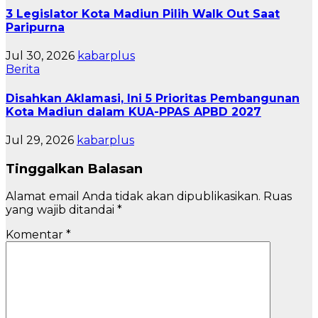
3 Legislator Kota Madiun Pilih Walk Out Saat
Paripurna
Jul 30, 2026
kabarplus
Berita
Disahkan Aklamasi, Ini 5 Prioritas Pembangunan
Kota Madiun dalam KUA-PPAS APBD 2027
Jul 29, 2026
kabarplus
Tinggalkan Balasan
Alamat email Anda tidak akan dipublikasikan.
Ruas
yang wajib ditandai
*
Komentar
*