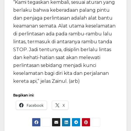
“Kami tegaskan kembali, sesuai aturan yang
berlaku bahwa keberadaan palang pintu
dan penjaga perlintasan adalah alat bantu
keamanan semata. Alat utama keselamatan
di perlintasan ada pada rambu-rambu lalu
lintas, termasuk di antaranya rambu tanda
STOP. Jadi tentunya, disiplin berlalu lintas
dan kehati-hatian saat akan melewati
perlintasan sebidang menjadi kunci
keselamatan bagi diri kita dan perjalanan
kereta api,” jelas Zainul. (arb)
Bagikan ini:
Facebook
X