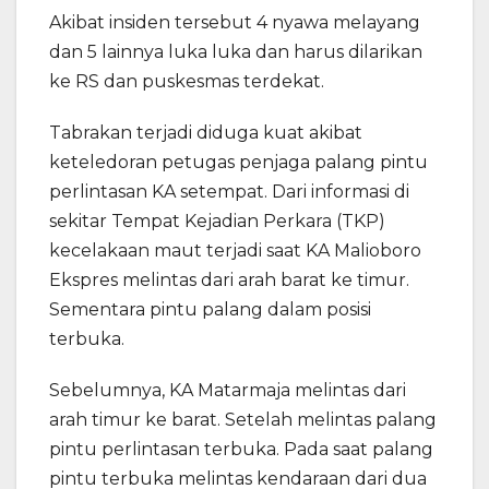
Akibat insiden tersebut 4 nyawa melayang
dan 5 lainnya luka luka dan harus dilarikan
ke RS dan puskesmas terdekat.
Tabrakan terjadi diduga kuat akibat
keteledoran petugas penjaga palang pintu
perlintasan KA setempat. Dari informasi di
sekitar Tempat Kejadian Perkara (TKP)
kecelakaan maut terjadi saat KA Malioboro
Ekspres melintas dari arah barat ke timur.
Sementara pintu palang dalam posisi
terbuka.
Sebelumnya, KA Matarmaja melintas dari
arah timur ke barat. Setelah melintas palang
pintu perlintasan terbuka. Pada saat palang
pintu terbuka melintas kendaraan dari dua