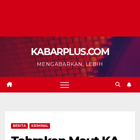
KABARPLUS.COM
MENGABARKAN, LEBIH
BERITA
KRIMINAL