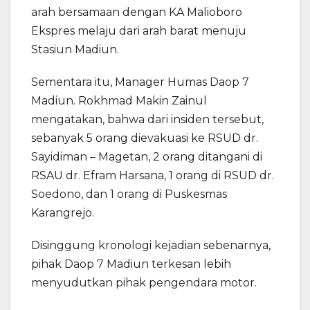
arah bersamaan dengan KA Malioboro
Ekspres melaju dari arah barat menuju
Stasiun Madiun.
Sementara itu, Manager Humas Daop 7
Madiun. Rokhmad Makin Zainul
mengatakan, bahwa dari insiden tersebut,
sebanyak 5 orang dievakuasi ke RSUD dr.
Sayidiman – Magetan, 2 orang ditangani di
RSAU dr. Efram Harsana, 1 orang di RSUD dr.
Soedono, dan 1 orang di Puskesmas
Karangrejo.
Disinggung kronologi kejadian sebenarnya,
pihak Daop 7 Madiun terkesan lebih
menyudutkan pihak pengendara motor.