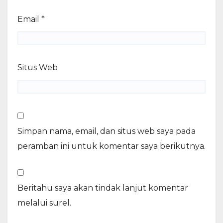
Email
*
Situs Web
Simpan nama, email, dan situs web saya pada
peramban ini untuk komentar saya berikutnya.
Beritahu saya akan tindak lanjut komentar
melalui surel.