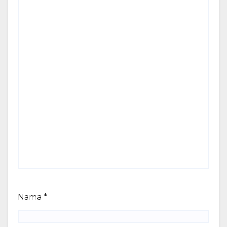
Nama
*