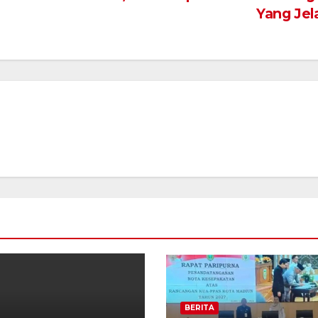
Yang Jel
BERITA