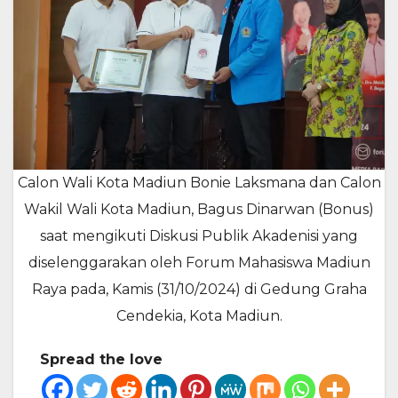
Calon Wali Kota Madiun Bonie Laksmana dan Calon
Wakil Wali Kota Madiun, Bagus Dinarwan (Bonus)
saat mengikuti Diskusi Publik Akadenisi yang
diselenggarakan oleh Forum Mahasiswa Madiun
Raya pada, Kamis (31/10/2024) di Gedung Graha
Cendekia, Kota Madiun.
Spread the love