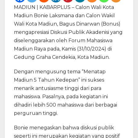
MADIUN | KABARPLUS – Calon Wali Kota
Madiun Bonie Laksmana dan Calon Wakil
Wali Kota Madiun, Bagus Dinarwan (Bonus)
mengapresiasi Diskusi Publik Akadenisi yang
diselenggarakan oleh Forum Mahasiswa
Madiun Raya pada, Kamis (31/10/2024) di
Gedung Graha Cendekia, Kota Madiun.
Dengan mengusung tema “Menatap
Madiun 5 Tahun Kedepan” ini sukses
menarik antusiasme tinggi dari para
mahasiswa. Pasalnya, pada kegiatan ini
dihadiri lebih 500 mahasiswa dari berbagai
perguruan tinggi.
Bonie menegaskan bahwa diskusi publik
seperti ini merupakan kegiatan yang positif