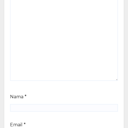
Nama
*
Email
*