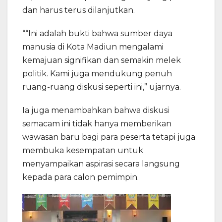
dan harus terus dilanjutkan.
““Ini adalah bukti bahwa sumber daya
manusia di Kota Madiun mengalami
kemajuan signifikan dan semakin melek
politik. Kami juga mendukung penuh
ruang-ruang diskusi seperti ini,” ujarnya.
Ia juga menambahkan bahwa diskusi
semacam ini tidak hanya memberikan
wawasan baru bagi para peserta tetapi juga
membuka kesempatan untuk
menyampaikan aspirasi secara langsung
kepada para calon pemimpin.