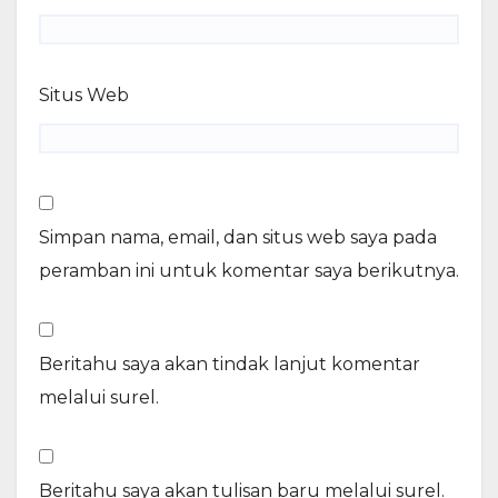
Situs Web
Simpan nama, email, dan situs web saya pada
peramban ini untuk komentar saya berikutnya.
Beritahu saya akan tindak lanjut komentar
melalui surel.
Beritahu saya akan tulisan baru melalui surel.