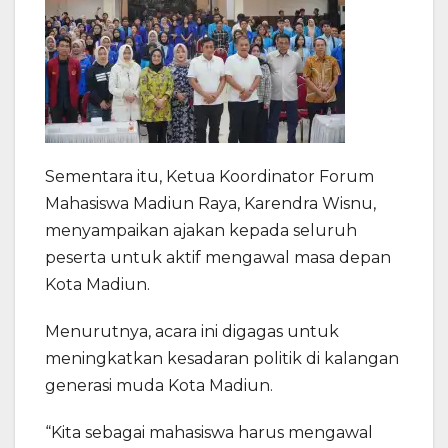
Sementara itu, Ketua Koordinator Forum
Mahasiswa Madiun Raya, Karendra Wisnu,
menyampaikan ajakan kepada seluruh
peserta untuk aktif mengawal masa depan
Kota Madiun.
Menurutnya, acara ini digagas untuk
meningkatkan kesadaran politik di kalangan
generasi muda Kota Madiun.
“Kita sebagai mahasiswa harus mengawal