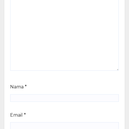
Nama
*
Email
*