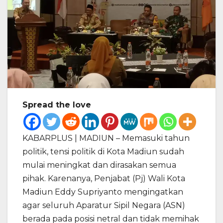
Spread the love
KABARPLUS | MADIUN – Memasuki tahun
politik, tensi politik di Kota Madiun sudah
mulai meningkat dan dirasakan semua
pihak. Karenanya, Penjabat (Pj) Wali Kota
Madiun Eddy Supriyanto mengingatkan
agar seluruh Aparatur Sipil Negara (ASN)
berada pada posisi netral dan tidak memihak