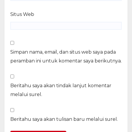
Situs Web
Simpan nama, email, dan situs web saya pada
peramban ini untuk komentar saya berikutnya.
Beritahu saya akan tindak lanjut komentar
melalui surel.
Beritahu saya akan tulisan baru melalui surel.