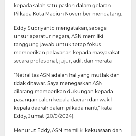
kepada salah satu paslon dalam gelaran
Pilkada Kota Madiun November mendatang.
Eddy Supriyanto mengatakan, sebagai
unsur aparatur negara, ASN memiliki
tanggung jawab untuk tetap fokus
memberikan pelayanan kepada masyarakat
secara profesional, jujur, adil, dan merata.
“Netralitas ASN adalah hal yang mutlak dan
tidak ditawar. Saya menegaskan ASN
dilarang memberikan dukungan kepada
pasangan calon kepala daerah dan wakil
kepala daerah dalam pilkada nanti,” kata
Eddy, Jumat (20/9/2024).
Menurut Eddy, ASN memiliki kekuasaan dan