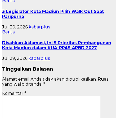
Berita
3 Legislator Kota Madiun Pilih Walk Out Saat
Paripurna
Jul 30, 2026
kabarplus
Berita
Disahkan Aklamasi, Ini 5 Prioritas Pembangunan
Kota Madiun dalam KUA-PPAS APBD 2027
Jul 29, 2026
kabarplus
Tinggalkan Balasan
Alamat email Anda tidak akan dipublikasikan.
Ruas
yang wajib ditandai
*
Komentar
*