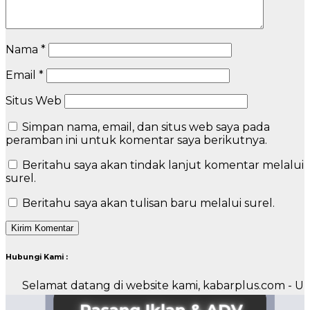
Nama
*
Email
*
Situs Web
Simpan nama, email, dan situs web saya pada
peramban ini untuk komentar saya berikutnya.
Beritahu saya akan tindak lanjut komentar melalui
surel.
Beritahu saya akan tulisan baru melalui surel.
Hubungi Kami :
amat datang di website kami, kabarplus.com - Untuk pe