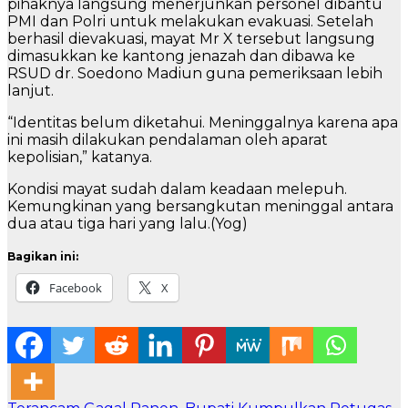
pihaknya langsung menerjunkan personel dibantu
PMI dan Polri untuk melakukan evakuasi. Setelah
berhasil dievakuasi, mayat Mr X tersebut langsung
dimasukkan ke kantong jenazah dan dibawa ke
RSUD dr. Soedono Madiun guna pemeriksaan lebih
lanjut.
“Identitas belum diketahui. Meninggalnya karena apa
ini masih dilakukan pendalaman oleh aparat
kepolisian,” katanya.
Kondisi mayat sudah dalam keadaan melepuh.
Kemungkinan yang bersangkutan meninggal antara
dua atau tiga hari yang lalu.(Yog)
Bagikan ini:
Facebook
X