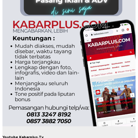
Youtube Kabarplus.Tv