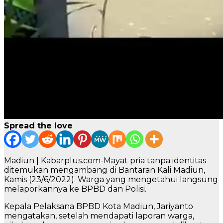
Spread the love
Madiun | Kabarplus.com-Mayat pria tanpa identitas
ditemukan mengambang di Bantaran Kali Madiun,
Kamis (23/6/2022). Warga yang mengetahui langsung
melaporkannya ke BPBD dan Polisi.
Kepala Pelaksana BPBD Kota Madiun, Jariyanto
mengatakan, setelah mendapati laporan warga,