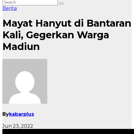
Berita
Mayat Hanyut di Bantaran
Kali, Gegerkan Warga
Madiun
By
kabarplus
Jun 23, 2022