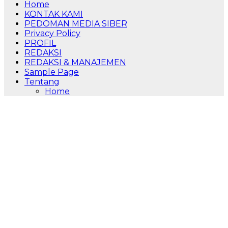
Home
KONTAK KAMI
PEDOMAN MEDIA SIBER
Privacy Policy
PROFIL
REDAKSI
REDAKSI & MANAJEMEN
Sample Page
Tentang
Home