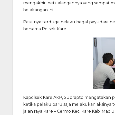
mengakhiri petualangannya yang sempat 
belakangan ini.
Pasalnya terduga pelaku begal payudara ber
bersama Polsek Kare.
Kapolsek Kare AKP, Suprapto mengatakan p
ketika pelaku baru saja melakukan aksinya 
jalan raya Kare – Cermo Kec. Kare Kab. Madiun