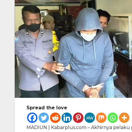
Spread the love
MADIUN | Kabarplus.com – Akhirnya pelaku p