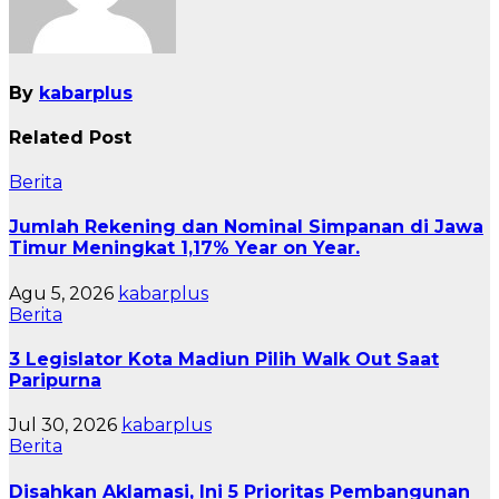
By
kabarplus
Related Post
Berita
Jumlah Rekening dan Nominal Simpanan di Jawa
Timur Meningkat 1,17% Year on Year.
Agu 5, 2026
kabarplus
Berita
3 Legislator Kota Madiun Pilih Walk Out Saat
Paripurna
Jul 30, 2026
kabarplus
Berita
Disahkan Aklamasi, Ini 5 Prioritas Pembangunan