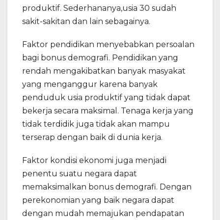
produktif. Sederhananya,usia 30 sudah
sakit-sakitan dan lain sebagainya.
Faktor pendidikan menyebabkan persoalan
bagi bonus demografi. Pendidikan yang
rendah mengakibatkan banyak masyakat
yang menganggur karena banyak
penduduk usia produktif yang tidak dapat
bekerja secara maksimal. Tenaga kerja yang
tidak terdidik juga tidak akan mampu
terserap dengan baik di dunia kerja.
Faktor kondisi ekonomi juga menjadi
penentu suatu negara dapat
memaksimalkan bonus demografi. Dengan
perekonomian yang baik negara dapat
dengan mudah memajukan pendapatan