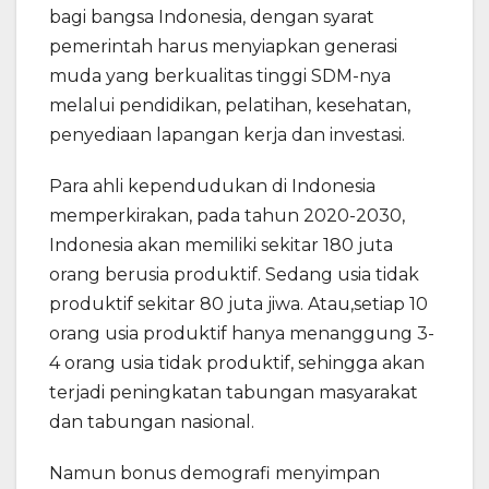
bagi bangsa Indonesia, dengan syarat
pemerintah harus menyiapkan generasi
muda yang berkualitas tinggi SDM-nya
melalui pendidikan, pelatihan, kesehatan,
penyediaan lapangan kerja dan investasi.
Para ahli kependudukan di Indonesia
memperkirakan, pada tahun 2020-2030,
Indonesia akan memiliki sekitar 180 juta
orang berusia produktif. Sedang usia tidak
produktif sekitar 80 juta jiwa. Atau,setiap 10
orang usia produktif hanya menanggung 3-
4 orang usia tidak produktif, sehingga akan
terjadi peningkatan tabungan masyarakat
dan tabungan nasional.
Namun bonus demografi menyimpan