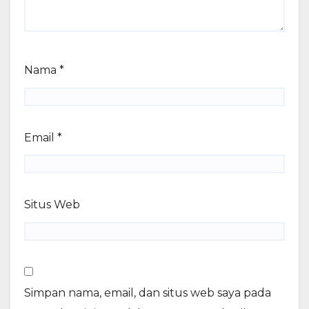
Nama
*
Email
*
Situs Web
Simpan nama, email, dan situs web saya pada