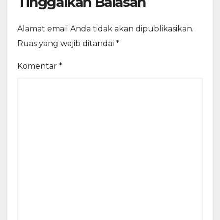
Tinggalkan Balasan
Alamat email Anda tidak akan dipublikasikan.
Ruas yang wajib ditandai
*
Komentar
*