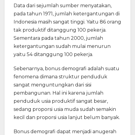
Data dari sejumlah sumber menyatakan,
pada tahun 1971, jumlah ketergantungan di
Indonesia masih sangat tinggi. Yaitu 86 orang
tak produktif ditanggung 100 pekerja.
Sementara pada tahun 2000, jumlah
ketergantungan sudah mulai menurun
yaitu 54 ditanggung 100 pekerja.
Sebenarnya, bonus demografi adalah suatu
fenomena dimana struktur penduduk
sangat menguntungkan dari sisi
pembangunan. Hal ini karena jumlah
penduduk usia produktif sangat besar,
sedang proporsi usia muda sudah semakin
kecil dan proporsi usia lanjut belum banyak.
Bonus demografi dapat menjadi anugerah