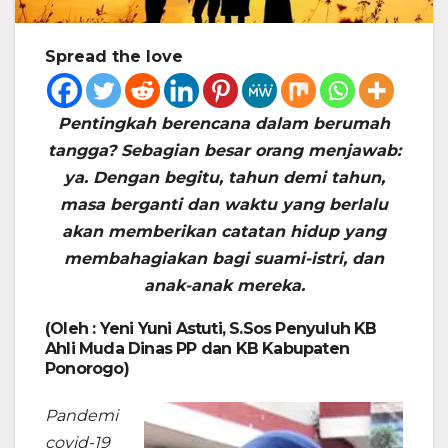
Spread the love
Pentingkah berencana dalam berumah
tangga? Sebagian besar orang menjawab:
ya. Dengan begitu, tahun demi tahun,
masa berganti dan waktu yang berlalu
akan memberikan catatan hidup yang
membahagiakan bagi suami-istri, dan
anak-anak mereka.
(Oleh : Yeni Yuni Astuti, S.Sos Penyuluh KB
Ahli Muda Dinas PP dan KB Kabupaten
Ponorogo)
Pandemi
covid-19