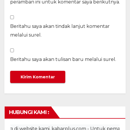
peramban ini untuk komentar saya berikutnya.
Beritahu saya akan tindak lanjut komentar
melalui surel.
Beritahu saya akan tulisan baru melalui surel.
HUBUNGI KAMI :
 website kami, kabarplus.com - Untuk pemasangan iklan