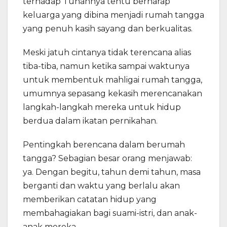
terhadap Tuhannya tentu berharap
keluarga yang dibina menjadi rumah tangga
yang penuh kasih sayang dan berkualitas.
Meski jatuh cintanya tidak terencana alias
tiba-tiba, namun ketika sampai waktunya
untuk membentuk mahligai rumah tangga,
umumnya sepasang kekasih merencanakan
langkah-langkah mereka untuk hidup
berdua dalam ikatan pernikahan.
Pentingkah berencana dalam berumah
tangga? Sebagian besar orang menjawab:
ya. Dengan begitu, tahun demi tahun, masa
berganti dan waktu yang berlalu akan
memberikan catatan hidup yang
membahagiakan bagi suami-istri, dan anak-
anak mereka.