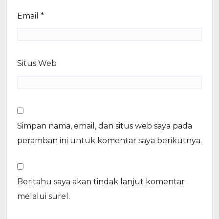
Email
*
Situs Web
Simpan nama, email, dan situs web saya pada
peramban ini untuk komentar saya berikutnya.
Beritahu saya akan tindak lanjut komentar
melalui surel.