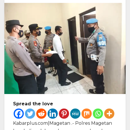
Spread the love
Kabarplus.com|Magetan .- Polres Magetan