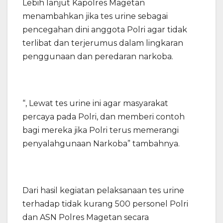
Lebih lanjut Kapolres Magetan
menambahkan jika tes urine sebagai
pencegahan dini anggota Polri agar tidak
terlibat dan terjerumus dalam lingkaran
penggunaan dan peredaran narkoba.
“, Lewat tes urine ini agar masyarakat
percaya pada Polri, dan memberi contoh
bagi mereka jika Polri terus memerangi
penyalahgunaan Narkoba” tambahnya.
Dari hasil kegiatan pelaksanaan tes urine
terhadap tidak kurang 500 personel Polri
dan ASN Polres Magetan secara