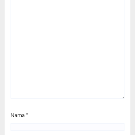
Nama
*