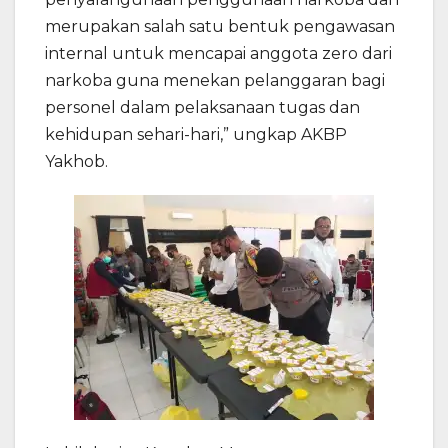
merupakan salah satu bentuk pengawasan
internal untuk mencapai anggota zero dari
narkoba guna menekan pelanggaran bagi
personel dalam pelaksanaan tugas dan
kehidupan sehari-hari,” ungkap AKBP
Yakhob.