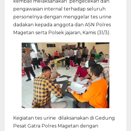
kembali melaksanakan pengecekan dan
pengawasan internal terhadap seluruh
personelnya dengan menggelar tes urine
dadakan kepada anggota dan ASN Polres
Magetan serta Polsek jajaran, Kamis (31/3).
Kegiatan tes urine dilaksanakan di Gedung
Pesat Gatra Polres Magetan dengan