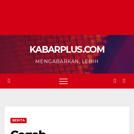
KABARPLUS.COM
MENGABARKAN, LEBIH
BERITA