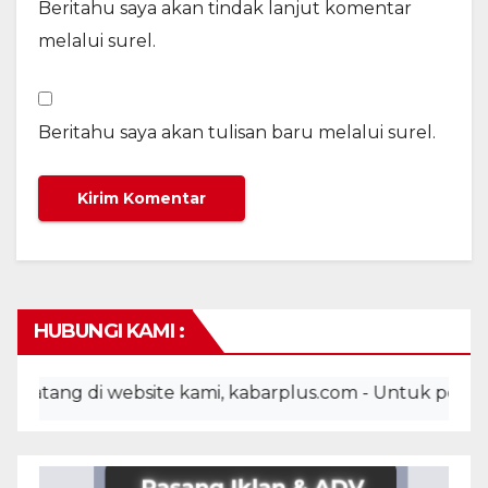
Beritahu saya akan tindak lanjut komentar
melalui surel.
Beritahu saya akan tulisan baru melalui surel.
HUBUNGI KAMI :
ng di website kami, kabarplus.com - Untuk pemasangan i