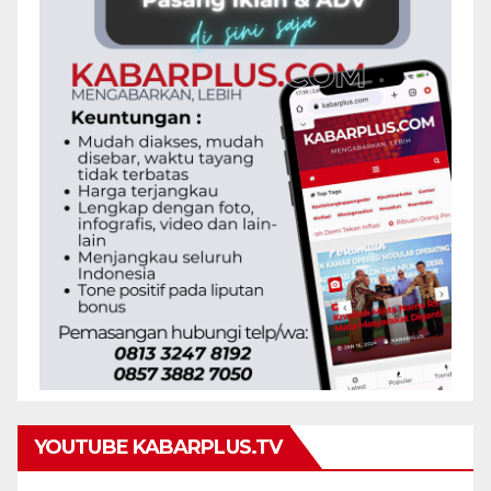
YOUTUBE KABARPLUS.TV