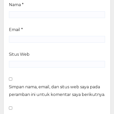
Nama
*
Email
*
Situs Web
Simpan nama, email, dan situs web saya pada
peramban ini untuk komentar saya berikutnya.