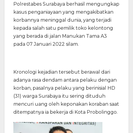
Polrestabes Surabaya berhasil mengungkap
kasus penganiayaan yang mengakibatkan
korbannya meninggal dunia, yang terjadi
kepada salah satu pemilik toko kelontong
yang berada di jalan Manukan Tama A3
pada 07 Januari 2022 silam.
Kronologi kejadian tersebut berawal dari
adanya rasa dendam antara pelaku dengan
korban, pasalnya pelaku yang berinisial HD
(31) warga Surabaya itu sering dituduh
mencuri uang oleh keponakan koraban saat
ditempatnya ia bekerja di Kota Probolinggo.