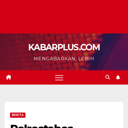
KABARPLUS.COM
MENGABARKAN, LEBIH
BERITA