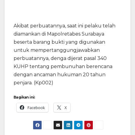
Akibat perbuatannya, saat ini pelaku telah
diamankan di Mapolretabes Surabaya
beserta barang bukti yang digunakan
untuk mempertanggungjawabkan
perbuatannya, denga dijerat pasal 340
KUHP tentang pembunuhan berencana
dengan ancaman hukuman 20 tahun
penjara. (Kp002)
Bagikan ini:
Facebook
X