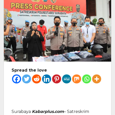
Spread the love
Surabaya
Kabarplus.com
– Satreskrim