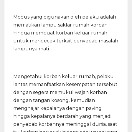
Modus yang digunakan oleh pelaku adalah
mematikan lampu saklar rumah korban
hingga membuat korban keluar rumah
untuk mengecek terkait penyebab masalah
lampunya mati.
Mengetahui korban keluar rumah, pelaku
lantas memanfaatkan kesempatan tersebut
dengan segera memukul wajah korban
dengan tangan kosong, kemudian
menghajar kepalanya dengan paving
hingga kepalanya berdarah yang menjadi
penyebab korbannya meninggal dunia, saat