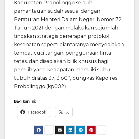
Kabupaten Probolinggo sejauh
pemantauan sudah sesuai dengan
Peraturan Menteri Dalam Negeri Nomor 72
Tahun 2021 dengan melakukan sejumlah
tindakan strategis penerapan protokol
kesehatan seperti diantaranya menyediakan
tempat cuci tangan, penggunaan tinta
tetes, dan disediakan bilik khusus bagi
pemilih yang kedapatan memiliki suhu
tubuh di atas 37, 3 oC.”, pungkas Kapolres
Probolinggo.(kp002)
Bagikan ini:
Facebook
X