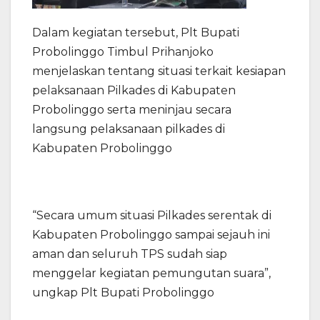
Dalam kegiatan tersebut, Plt Bupati
Probolinggo Timbul Prihanjoko
menjelaskan tentang situasi terkait kesiapan
pelaksanaan Pilkades di Kabupaten
Probolinggo serta meninjau secara
langsung pelaksanaan pilkades di
Kabupaten Probolinggo
“Secara umum situasi Pilkades serentak di
Kabupaten Probolinggo sampai sejauh ini
aman dan seluruh TPS sudah siap
menggelar kegiatan pemungutan suara”,
ungkap Plt Bupati Probolinggo