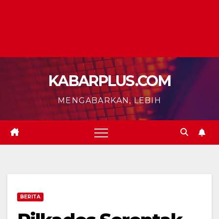
KABARPLUS.COM
MENGABARKAN, LEBIH
BERITA