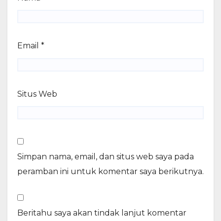
Email
*
Situs Web
Simpan nama, email, dan situs web saya pada
peramban ini untuk komentar saya berikutnya.
Beritahu saya akan tindak lanjut komentar