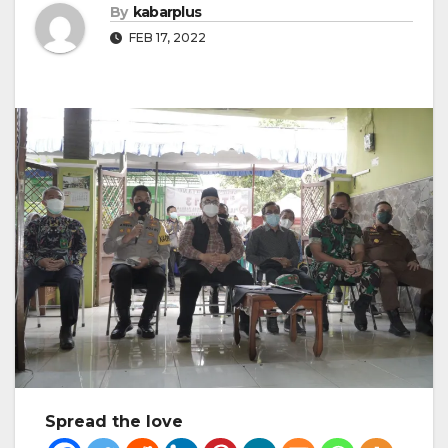
By
kabarplus
FEB 17, 2022
Spread the love