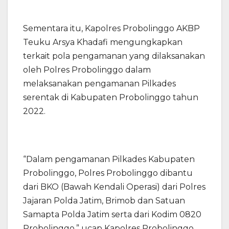
Sementara itu, Kapolres Probolinggo AKBP
Teuku Arsya Khadafi mengungkapkan
terkait pola pengamanan yang dilaksanakan
oleh Polres Probolinggo dalam
melaksanakan pengamanan Pilkades
serentak di Kabupaten Probolinggo tahun
2022.
“Dalam pengamanan Pilkades Kabupaten
Probolinggo, Polres Probolinggo dibantu
dari BKO (Bawah Kendali Operasi) dari Polres
Jajaran Polda Jatim, Brimob dan Satuan
Samapta Polda Jatim serta dari Kodim 0820
Probolinggo,” ucap Kapolres Probolinggo