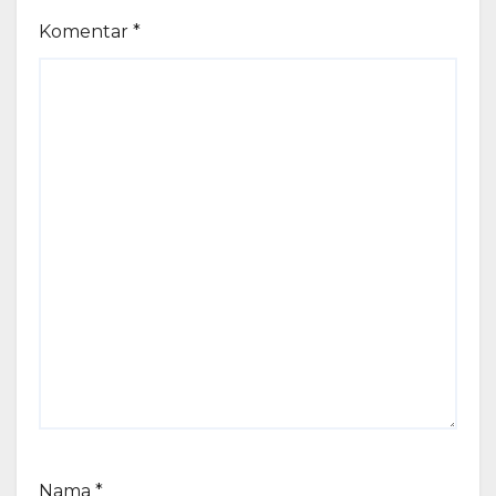
Komentar
*
Nama
*