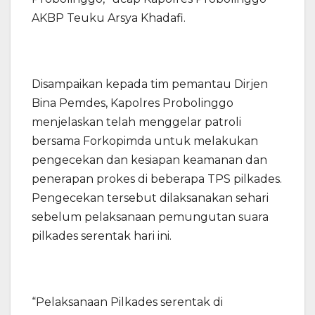
AKBP Teuku Arsya Khadafi.
Disampaikan kepada tim pemantau Dirjen
Bina Pemdes, Kapolres Probolinggo
menjelaskan telah menggelar patroli
bersama Forkopimda untuk melakukan
pengecekan dan kesiapan keamanan dan
penerapan prokes di beberapa TPS pilkades.
Pengecekan tersebut dilaksanakan sehari
sebelum pelaksanaan pemungutan suara
pilkades serentak hari ini.
“Pelaksanaan Pilkades serentak di