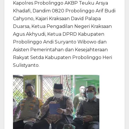
Kapolres Probolinggo AKBP Teuku Arsya
Khadafi, Dandim 0820 Probolinggo Arif Budi
Cahyono, Kajari Kraksaan David Palapa
Duarsa, Ketua Pengadilan Negeri Kraksaan
Agus Akhyudi, Ketua DPRD Kabupaten
Probolinggo Andi Suryanto Wibowo dan
Asisten Pemerintahan dan Kesejahteraan
Rakyat Setda Kabupaten Probolinggo Heri
Sulistyanto.