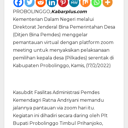
PROBOLINGGO,
Kabarplus.com
Kementerian Dalam Negeri melalui
Direktorat Jenderal Bina Pemerintahan Desa
(Ditjen Bina Pemdes) menggelar
pemantauan virtual dengan platform zoom
meeting untuk menyaksikan pelaksanaan
pemilihan kepala desa (Pilkades) serentak di
Kabupaten Probolinggo, Kamis, (17/2/2022)
Kasubdit Fasilitas Administrasi Pemdes
Kemendagri Ratna Andriyani memandu
jalannya pantauan via zoom hari itu.
Kegiatan ini dihadiri secara daring oleh Plt
Bupati Probolinggo Timbul Prihanjoko,