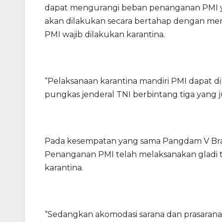
dapat mengurangi beban penanganan PMI ya
akan dilakukan secara bertahap dengan men
PMI wajib dilakukan karantina.
“Pelaksanaan karantina mandiri PMI dapat 
pungkas jenderal TNI berbintang tiga yang
Pada kesempatan yang sama Pangdam V Braw
Penanganan PMI telah melaksanakan gladi t
karantina.
“Sedangkan akomodasi sarana dan prasarana 