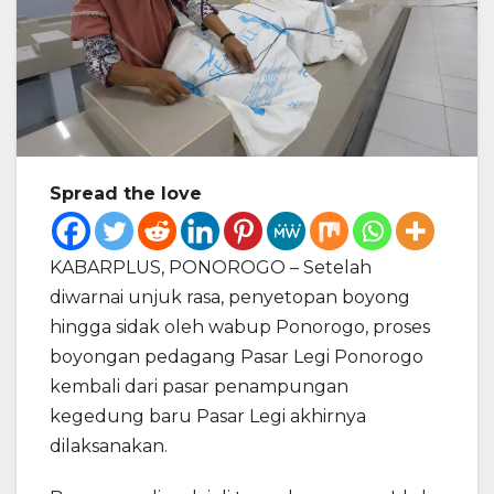
Spread the love
KABARPLUS, PONOROGO – Setelah
diwarnai unjuk rasa, penyetopan boyong
hingga sidak oleh wabup Ponorogo, proses
boyongan pedagang Pasar Legi Ponorogo
kembali dari pasar penampungan
kegedung baru Pasar Legi akhirnya
dilaksanakan.