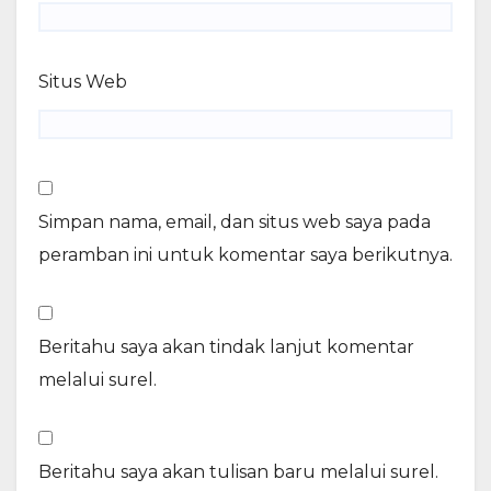
Situs Web
Simpan nama, email, dan situs web saya pada
peramban ini untuk komentar saya berikutnya.
Beritahu saya akan tindak lanjut komentar
melalui surel.
Beritahu saya akan tulisan baru melalui surel.