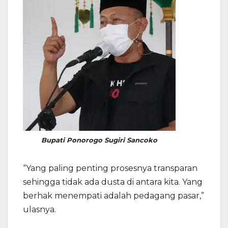
Bupati Ponorogo Sugiri Sancoko
“Yang paling penting prosesnya transparan
sehingga tidak ada dusta di antara kita. Yang
berhak menempati adalah pedagang pasar,”
ulasnya.