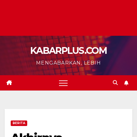
KABARPLUS.COM
MENGABARKAN, LEBIH
BERITA