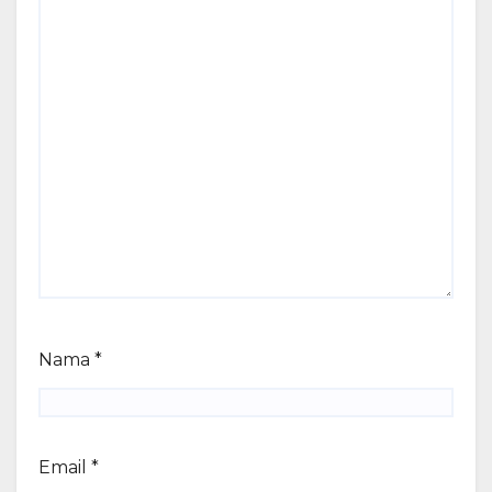
Nama
*
Email
*