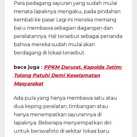
Para pedagang sayuran yang sudah mulai
menata lapaknya mengaku, pada pindahan
kembali ke pasar Legi ini mereka memang
baru membawa sebagian dagangan dan
peralatannya. Hal tersebut sebagai penanda
bahwa mereka sudah mulai akan
berdagang di lokasi tersebut.
baca juga :
PPKM Darurat, Kapolda Jatim:
Tolong Patuhi Demi Keselamatan
Masyarakat
Ada pula yang hanya membawa satu atau
dua keping peralatan, timbangan atau
hanya menempatkan sayurannya di
lapaknya. Beberapa menyempatkan diri
untuk berswafoto di sekitar lokasi baru