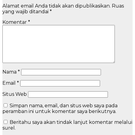
Alamat email Anda tidak akan dipublikasikan.
Ruas
yang wajib ditandai
*
Komentar
*
Nama
*
Email
*
Situs Web
Simpan nama, email, dan situs web saya pada
peramban ini untuk komentar saya berikutnya.
Beritahu saya akan tindak lanjut komentar melalui
surel.