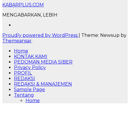
KABARPLUS.COM
MENGABARKAN, LEBIH
Proudly powered by WordPress
|
Theme: Newsup by
Themeansar
.
Home
KONTAK KAMI
PEDOMAN MEDIA SIBER
Privacy Policy
PROFIL
REDAKSI
REDAKSI & MANAJEMEN
Sample Page
Tentang
Home