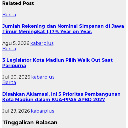
Related Post
Berita
Jumlah Rekening dan Nominal Simpanan di Jawa
Timur Meningkat 1,17% Year on Year.
Agu 5, 2026
kabarplus
Berita
3 Legislator Kota Madiun Pilih Walk Out Saat
Paripurna
Jul 30, 2026
kabarplus
Berita
Disahkan Aklamasi, Ini 5 Prioritas Pembangunan
Kota Madiun dalam KUA-PPAS APBD 2027
Jul 29, 2026
kabarplus
Tinggalkan Balasan