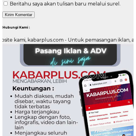
Beritahu saya akan tulisan baru melalui surel.
Hubungi Kami :
i, kabarplus.com - Untuk pemasangan iklan, advertoria