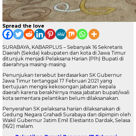
Spread the love
SURABAYA, KABARPLUS – Sebanyak 16 Sekretaris
Daerah (Sekda) kabupaten dan kota di Jawa Timur
ditunjuk menjadi Pelaksana Harian (Plh) Bupati di
daerahnya masing-masing.
Penunjukan tersebut berdasarkan SK Gubernur
Jawa Timur tertanggal 17 Februari 2021 yang
bertujuan mengisi kekosongan jabatan kepala
daerah karena berakhirnya masa jabatan bupati/wali
kota sementara pelantikan belum dilaksanakan.
Penyerahan SK pelaksana harian dilaksanakan di
Gedung Negara Grahadi Surabaya dan dipimpin oleh
Wakil Gubernur Jatim Emil Elestianto Dardak, Selasa
(16/2) malam.