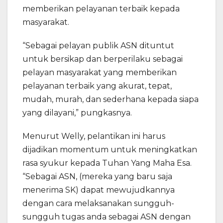
memberikan pelayanan terbaik kepada
masyarakat.
“Sebagai pelayan publik ASN dituntut
untuk bersikap dan berperilaku sebagai
pelayan masyarakat yang memberikan
pelayanan terbaik yang akurat, tepat,
mudah, murah, dan sederhana kepada siapa
yang dilayani,” pungkasnya.
Menurut Welly, pelantikan ini harus
dijadikan momentum untuk meningkatkan
rasa syukur kepada Tuhan Yang Maha Esa.
“Sebagai ASN, (mereka yang baru saja
menerima SK) dapat mewujudkannya
dengan cara melaksanakan sungguh-
sungguh tugas anda sebagai ASN dengan