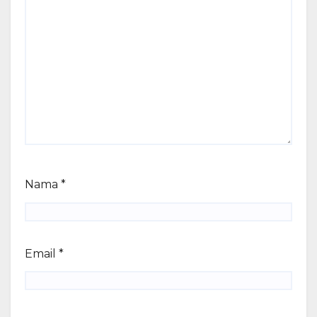
Nama
*
Email
*