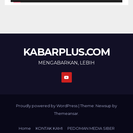
KABARPLUS.COM
MENGABARKAN, LEBIH
Proudly powered by WordPress
|
Theme: Newsup by
Themeansar
.
Home
KONTAK KAMI
PEDOMAN MEDIA SIBER