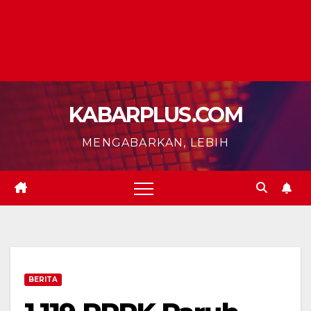
KABARPLUS.COM
MENGABARKAN, LEBIH
BERITA