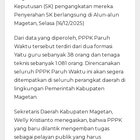
Keputusan (SK) pengangkatan mereka.
Penyerahan SK berlangsung di Alun-alun
Magetan, Selasa (16/12/2025)
Dari data yang diperoleh, PPPK Paruh
Waktu tersebut terdiri dari dua formasi.
Yaitu guru sebanyak 38 orang dan tenaga
teknis sebanyak 1.081 orang. Direncanakan
seluruh PPPK Paruh Waktu ini akan segera
ditempatkan di seluruh perangkat daerah di
lingkungan Pemerintah Kabupaten
Magetan.
Sekretaris Daerah Kabupaten Magetan,
Welly Kristianto menegaskan, bahwa PPPK
yang baru dilantik mengemban tugas
sebagai pelayan publik yang harus