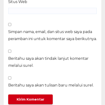
Situs Web
Simpan nama, email, dan situs web saya pada
peramban ini untuk komentar saya berikutnya.
Beritahu saya akan tindak lanjut komentar
melalui surel.
Beritahu saya akan tulisan baru melalui surel.