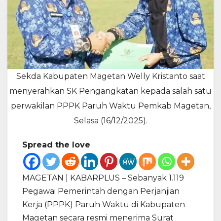
Sekda Kabupaten Magetan Welly Kristanto saat
menyerahkan SK Pengangkatan kepada salah satu
perwakilan PPPK Paruh Waktu Pemkab Magetan,
Selasa (16/12/2025).
Spread the love
MAGETAN | KABARPLUS – Sebanyak 1.119
Pegawai Pemerintah dengan Perjanjian
Kerja (PPPK) Paruh Waktu di Kabupaten
Magetan secara resmi menerima Surat