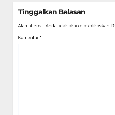
Tinggalkan Balasan
Alamat email Anda tidak akan dipublikasikan.
R
Komentar
*