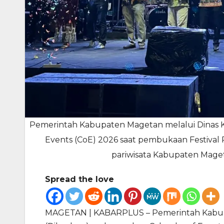
Pemerintah Kabupaten Magetan melalui Dinas K
Events (CoE) 2026 saat pembukaan Festival P
pariwisata Kabupaten Mage
Spread the love
MAGETAN | KABARPLUS – Pemerintah Kabupa