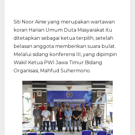
Siti Noor Ainie yang merupakan wartawan
koran Harian Umum Duta Masyarakat itu
ditetapkan sebagai ketua terpilih, setelah
belasan anggota memberikan suara bulat.
Melalui sidang konferensi III, yang dipimpin
Wakil Ketua PWI Jawa Timur Bidang
Organisasi, Mahfud Suhermono.