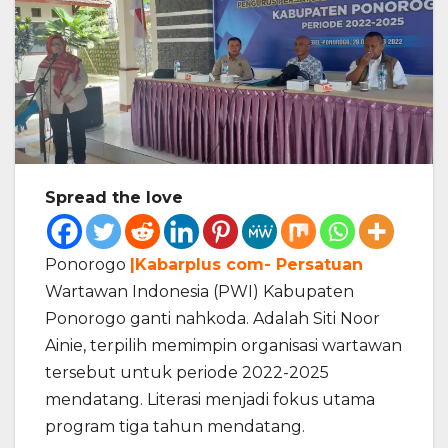
Spread the love
Ponorogo
|Kabarplus com- Persatuan
Wartawan Indonesia (PWI) Kabupaten
Ponorogo ganti nahkoda. Adalah Siti Noor
Ainie, terpilih memimpin organisasi wartawan
tersebut untuk periode 2022-2025
mendatang. Literasi menjadi fokus utama
program tiga tahun mendatang.