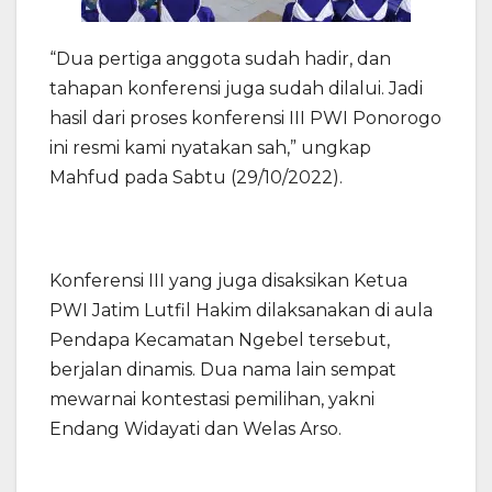
“Dua pertiga anggota sudah hadir, dan
tahapan konferensi juga sudah dilalui. Jadi
hasil dari proses konferensi III PWI Ponorogo
ini resmi kami nyatakan sah,” ungkap
Mahfud pada Sabtu (29/10/2022).
Konferensi III yang juga disaksikan Ketua
PWI Jatim Lutfil Hakim dilaksanakan di aula
Pendapa Kecamatan Ngebel tersebut,
berjalan dinamis. Dua nama lain sempat
mewarnai kontestasi pemilihan, yakni
Endang Widayati dan Welas Arso.