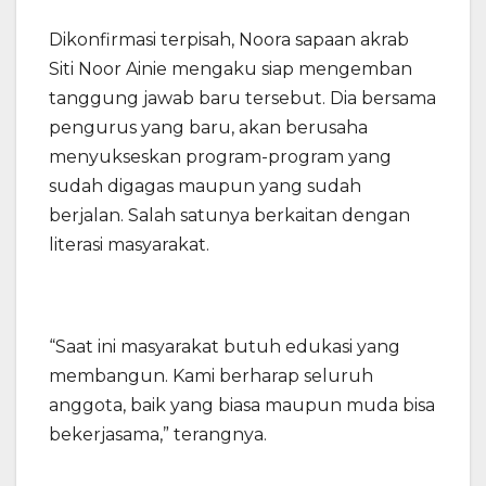
Dikonfirmasi terpisah, Noora sapaan akrab
Siti Noor Ainie mengaku siap mengemban
tanggung jawab baru tersebut. Dia bersama
pengurus yang baru, akan berusaha
menyukseskan program-program yang
sudah digagas maupun yang sudah
berjalan. Salah satunya berkaitan dengan
literasi masyarakat.
“Saat ini masyarakat butuh edukasi yang
membangun. Kami berharap seluruh
anggota, baik yang biasa maupun muda bisa
bekerjasama,” terangnya.