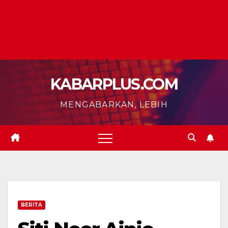
KABARPLUS.COM
MENGABARKAN, LEBIH
BERITA