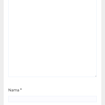
Nama
*