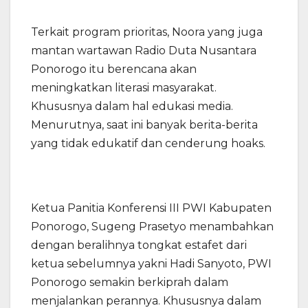
Terkait program prioritas, Noora yang juga
mantan wartawan Radio Duta Nusantara
Ponorogo itu berencana akan
meningkatkan literasi masyarakat.
Khususnya dalam hal edukasi media.
Menurutnya, saat ini banyak berita-berita
yang tidak edukatif dan cenderung hoaks.
Ketua Panitia Konferensi III PWI Kabupaten
Ponorogo, Sugeng Prasetyo menambahkan
dengan beralihnya tongkat estafet dari
ketua sebelumnya yakni Hadi Sanyoto, PWI
Ponorogo semakin berkiprah dalam
menjalankan perannya. Khususnya dalam