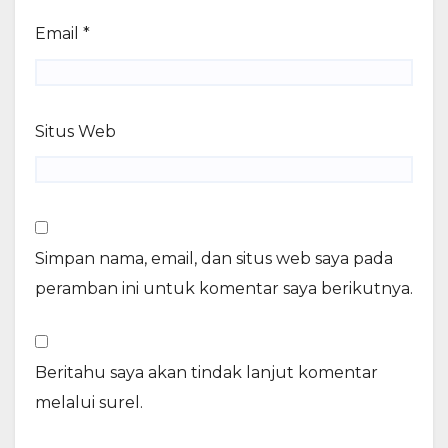
Email
*
Situs Web
Simpan nama, email, dan situs web saya pada
peramban ini untuk komentar saya berikutnya.
Beritahu saya akan tindak lanjut komentar
melalui surel.