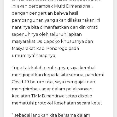
ini akan berdampak Multi Dimensional,
dengan pengertian bahwa hasil
pembangunan yang akan dilaksanakan ini
nantinya bisa dimanfaatkan dan dinikmati
sepenuhnya oleh seluruh lapisan
masyarakat Ds. Cepoko khususnya dan
Masyarakat Kab. Ponorogo pada
umumnya”harapnya
Juga tak kalah pentingnya, saya kembali
mengingatkan kepada kita semua, pandemi
Covid-19 belum usai, saya mengajak dan
menghimbau agar dalam pelaksanaan
kegiatan TMMD nantinya tetap disiplin
mematuhi protokol kesehatan secara ketat
” sebagai langkah kita bersama dalam