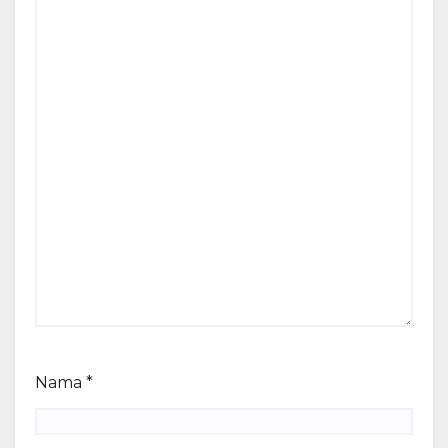
Nama
*