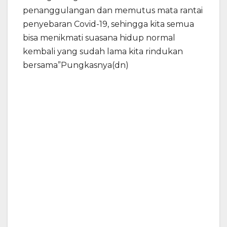
penanggulangan dan memutus mata rantai
penyebaran Covid-19, sehingga kita semua
bisa menikmati suasana hidup normal
kembali yang sudah lama kita rindukan
bersama”Pungkasnya(dn)