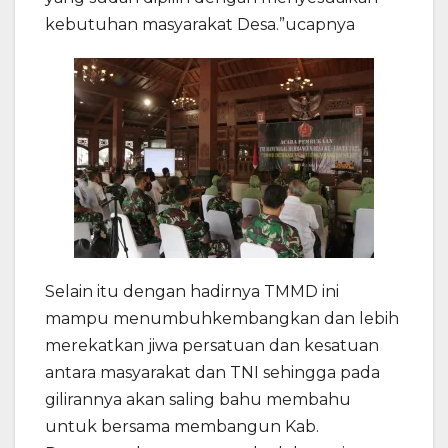
kebutuhan masyarakat Desa.”ucapnya
Selain itu dengan hadirnya TMMD ini
mampu menumbuhkembangkan dan lebih
merekatkan jiwa persatuan dan kesatuan
antara masyarakat dan TNI sehingga pada
gilirannya akan saling bahu membahu
untuk bersama membangun Kab.