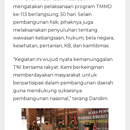
mengatakan pelaksanaan program TMMD
ke-113 berlangsung 30 hari. Selain
pembangunan fisik, pihaknya juga
melaksanakan penyuluhan tentang
wawasan kebangsaan, hukum, bela negara,
kesehatan, pertanian, KB, dan kamtibmas.
‘’Kegiatan ini wujud nyata kemanunggalan
TNI bersama rakyat. Kami berkeinginan
memberdayakan masyarakat untuk
berpartisipasi dalam pembangunan daerah
guna mendukung suksesnya
pembangunan nasional,’’ terang Dandim.