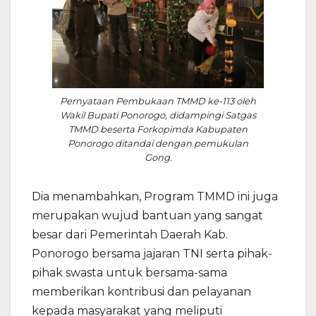
Pernyataan Pembukaan TMMD ke-113 oleh
Wakil Bupati Ponorogo, didampingi Satgas
TMMD beserta Forkopimda Kabupaten
Ponorogo ditandai dengan pemukulan
Gong.
Dia menambahkan, Program TMMD ini juga
merupakan wujud bantuan yang sangat
besar dari Pemerintah Daerah Kab.
Ponorogo bersama jajaran TNI serta pihak-
pihak swasta untuk bersama-sama
memberikan kontribusi dan pelayanan
kepada masyarakat yang meliputi