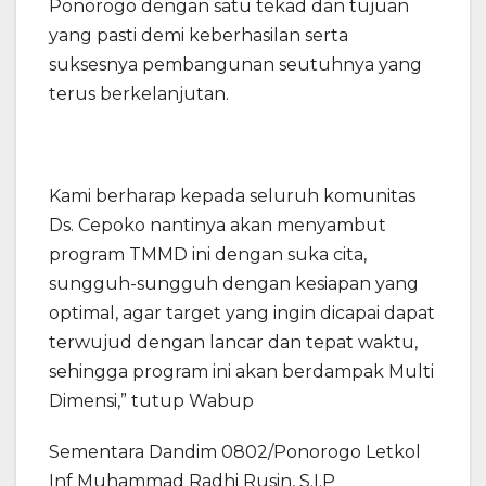
Ponorogo dengan satu tekad dan tujuan
yang pasti demi keberhasilan serta
suksesnya pembangunan seutuhnya yang
terus berkelanjutan.
Kami berharap kepada seluruh komunitas
Ds. Cepoko nantinya akan menyambut
program TMMD ini dengan suka cita,
sungguh-sungguh dengan kesiapan yang
optimal, agar target yang ingin dicapai dapat
terwujud dengan lancar dan tepat waktu,
sehingga program ini akan berdampak Multi
Dimensi,” tutup Wabup
Sementara Dandim 0802/Ponorogo Letkol
Inf Muhammad Radhi Rusin, S.I.P