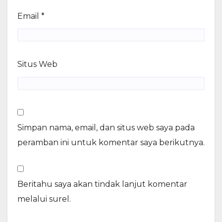
Email
*
Situs Web
Simpan nama, email, dan situs web saya pada
peramban ini untuk komentar saya berikutnya.
Beritahu saya akan tindak lanjut komentar
melalui surel.