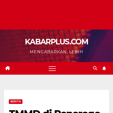
KABARPLUS.COM
MENGABARKAN, LEBIH
BERITA