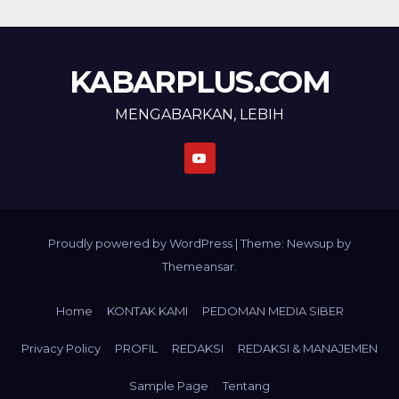
KABARPLUS.COM
MENGABARKAN, LEBIH
Proudly powered by WordPress
|
Theme: Newsup by
Themeansar
.
Home
KONTAK KAMI
PEDOMAN MEDIA SIBER
Privacy Policy
PROFIL
REDAKSI
REDAKSI & MANAJEMEN
Sample Page
Tentang