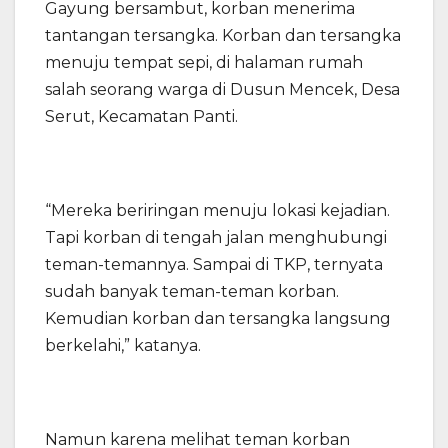
Gayung bersambut, korban menerima
tantangan tersangka. Korban dan tersangka
menuju tempat sepi, di halaman rumah
salah seorang warga di Dusun Mencek, Desa
Serut, Kecamatan Panti.
“Mereka beriringan menuju lokasi kejadian.
Tapi korban di tengah jalan menghubungi
teman-temannya. Sampai di TKP, ternyata
sudah banyak teman-teman korban.
Kemudian korban dan tersangka langsung
berkelahi,” katanya.
Namun karena melihat teman korban