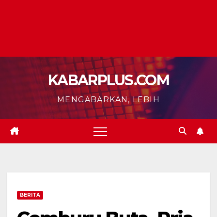
KABARPLUS.COM
MENGABARKAN, LEBIH
BERITA