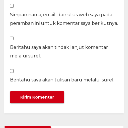
Simpan nama, email, dan situs web saya pada
peramban ini untuk komentar saya berikutnya.
Beritahu saya akan tindak lanjut komentar
melalui surel.
Beritahu saya akan tulisan baru melalui surel.