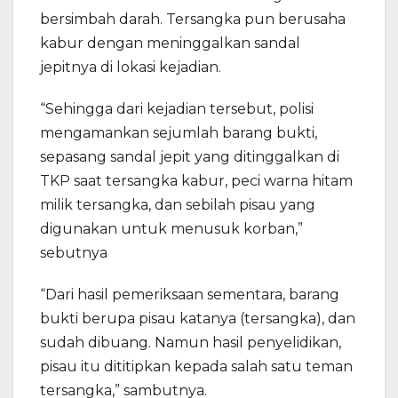
bersimbah darah. Tersangka pun berusaha
kabur dengan meninggalkan sandal
jepitnya di lokasi kejadian.
“Sehingga dari kejadian tersebut, polisi
mengamankan sejumlah barang bukti,
sepasang sandal jepit yang ditinggalkan di
TKP saat tersangka kabur, peci warna hitam
milik tersangka, dan sebilah pisau yang
digunakan untuk menusuk korban,”
sebutnya
“Dari hasil pemeriksaan sementara, barang
bukti berupa pisau katanya (tersangka), dan
sudah dibuang. Namun hasil penyelidikan,
pisau itu dititipkan kepada salah satu teman
tersangka,” sambutnya.