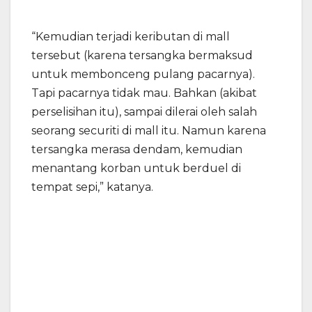
“Kemudian terjadi keributan di mall
tersebut (karena tersangka bermaksud
untuk membonceng pulang pacarnya).
Tapi pacarnya tidak mau. Bahkan (akibat
perselisihan itu), sampai dilerai oleh salah
seorang securiti di mall itu. Namun karena
tersangka merasa dendam, kemudian
menantang korban untuk berduel di
tempat sepi,” katanya.