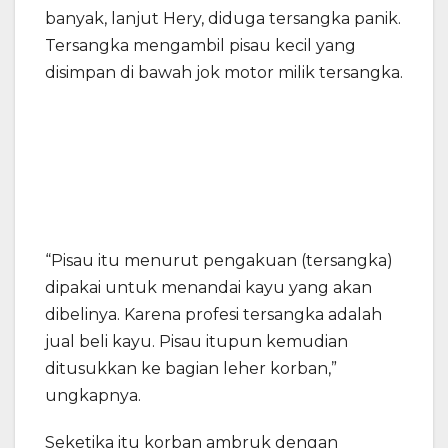
banyak, lanjut Hery, diduga tersangka panik.
Tersangka mengambil pisau kecil yang
disimpan di bawah jok motor milik tersangka.
“Pisau itu menurut pengakuan (tersangka)
dipakai untuk menandai kayu yang akan
dibelinya. Karena profesi tersangka adalah
jual beli kayu. Pisau itupun kemudian
ditusukkan ke bagian leher korban,”
ungkapnya.
Seketika itu korban ambruk dengan