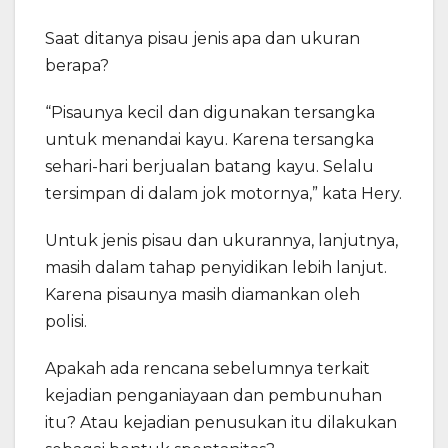
Saat ditanya pisau jenis apa dan ukuran
berapa?
“Pisaunya kecil dan digunakan tersangka
untuk menandai kayu. Karena tersangka
sehari-hari berjualan batang kayu. Selalu
tersimpan di dalam jok motornya,” kata Hery.
Untuk jenis pisau dan ukurannya, lanjutnya,
masih dalam tahap penyidikan lebih lanjut.
Karena pisaunya masih diamankan oleh
polisi.
Apakah ada rencana sebelumnya terkait
kejadian penganiayaan dan pembunuhan
itu? Atau kejadian penusukan itu dilakukan