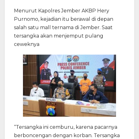
Menurut Kapolres Jember AKBP Hery
Purnomo, kejadian itu berawal di depan
salah satu mall ternama di Jember. Saat
tersangka akan menjemput pulang
ceweknya
“Tersangka ini cemburu, karena pacarnya
berboncengan dengan korban. Tersangka