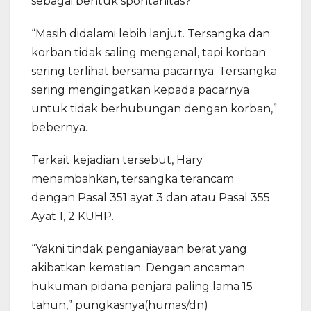
sebagai bentuk spontanitas?
“Masih didalami lebih lanjut. Tersangka dan
korban tidak saling mengenal, tapi korban
sering terlihat bersama pacarnya. Tersangka
sering mengingatkan kepada pacarnya
untuk tidak berhubungan dengan korban,”
bebernya.
Terkait kejadian tersebut, Hary
menambahkan, tersangka terancam
dengan Pasal 351 ayat 3 dan atau Pasal 355
Ayat 1, 2 KUHP.
“Yakni tindak penganiayaan berat yang
akibatkan kematian. Dengan ancaman
hukuman pidana penjara paling lama 15
tahun,” pungkasnya(humas/dn)