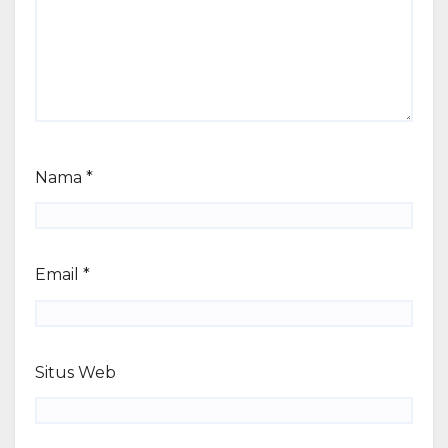
Nama
*
Email
*
Situs Web