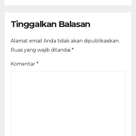
Tinggalkan Balasan
Alamat email Anda tidak akan dipublikasikan.
Ruas yang wajib ditandai
*
Komentar
*