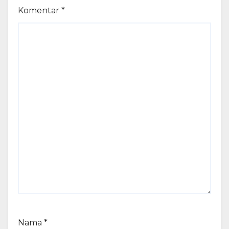
Komentar
*
Nama
*