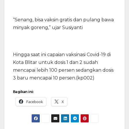
“Senang, bisa vaksin gratis dan pulang bawa
minyak goreng,” ujar Susiyanti
Hingga saat ini capaian vaksinasi Covid-19 di
Kota Blitar untuk dosis 1 dan 2 sudah
mencapai lebih 100 persen sedangkan dosis
3 baru mencapai 10 persen.(kp002)
Bagikan ini:
Facebook
X