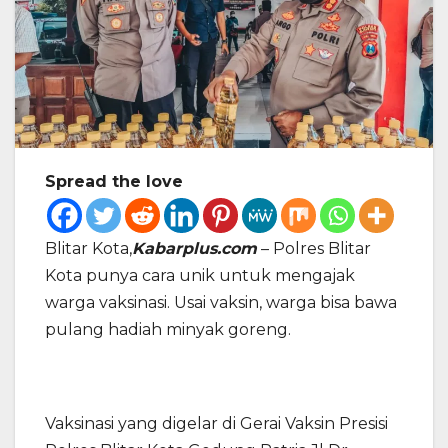
Spread the love
Blitar Kota,
Kabarplus.com
– Polres Blitar
Kota punya cara unik untuk mengajak
warga vaksinasi. Usai vaksin, warga bisa bawa
pulang hadiah minyak goreng.
Vaksinasi yang digelar di Gerai Vaksin Presisi