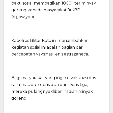
bakti sosial membagikan 1000 liter minyak
goreng kepada masyarakat,”AKBP
Argowiyono.
Kapolres Blitar Kota ini menambahkan
kegiatan sosial ini adalah bagian dari
percepatan vaksinasi jenis astrazaneca.
Bagi masyarakat yang ingin divaksinasi dosis
satu maupun dosis dua dan Dosis tiga,
mereka pulangnya diberi hadiah minyak
goreng.