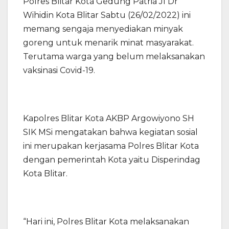
Polres Blitar Kota Gedung Patria Jl Dr
Wihidin Kota Blitar Sabtu (26/02/2022) ini
memang sengaja menyediakan minyak
goreng untuk menarik minat masyarakat.
Terutama warga yang belum melaksanakan
vaksinasi Covid-19.
Kapolres Blitar Kota AKBP Argowiyono SH
SIK MSi mengatakan bahwa kegiatan sosial
ini merupakan kerjasama Polres Blitar Kota
dengan pemerintah Kota yaitu Disperindag
Kota Blitar.
“Hari ini, Polres Blitar Kota melaksanakan