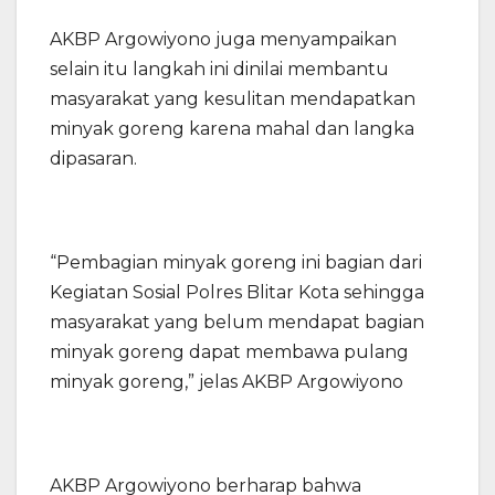
AKBP Argowiyono juga menyampaikan
selain itu langkah ini dinilai membantu
masyarakat yang kesulitan mendapatkan
minyak goreng karena mahal dan langka
dipasaran.
“Pembagian minyak goreng ini bagian dari
Kegiatan Sosial Polres Blitar Kota sehingga
masyarakat yang belum mendapat bagian
minyak goreng dapat membawa pulang
minyak goreng,” jelas AKBP Argowiyono
AKBP Argowiyono berharap bahwa