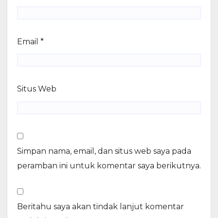
Email
*
Situs Web
Simpan nama, email, dan situs web saya pada
peramban ini untuk komentar saya berikutnya.
Beritahu saya akan tindak lanjut komentar