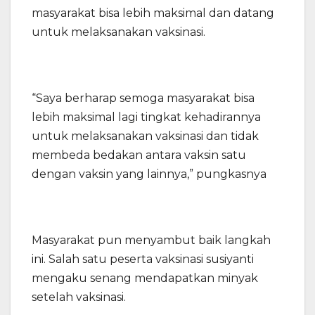
masyarakat bisa lebih maksimal dan datang
untuk melaksanakan vaksinasi.
“Saya berharap semoga masyarakat bisa
lebih maksimal lagi tingkat kehadirannya
untuk melaksanakan vaksinasi dan tidak
membeda bedakan antara vaksin satu
dengan vaksin yang lainnya,” pungkasnya
Masyarakat pun menyambut baik langkah
ini. Salah satu peserta vaksinasi susiyanti
mengaku senang mendapatkan minyak
setelah vaksinasi.