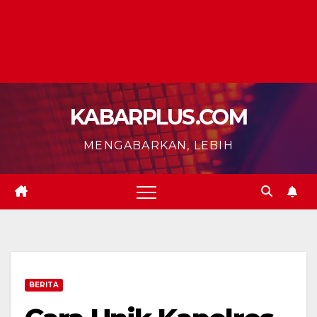
KABARPLUS.COM
MENGABARKAN, LEBIH
BERITA