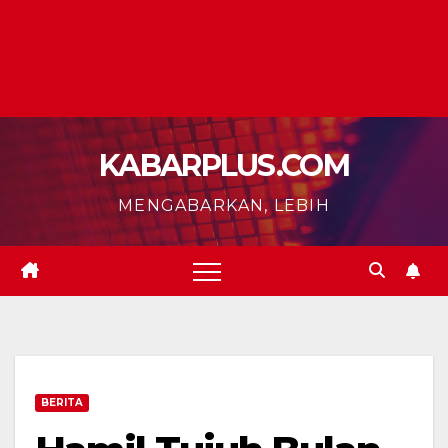
KABARPLUS.COM
MENGABARKAN, LEBIH
BERITA