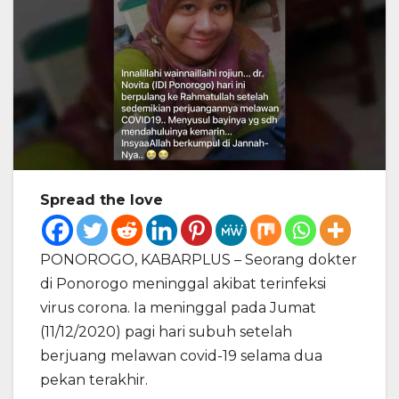
Spread the love
PONOROGO, KABARPLUS – Seorang dokter
di Ponorogo meninggal akibat terinfeksi
virus corona. Ia meninggal pada Jumat
(11/12/2020) pagi hari subuh setelah
berjuang melawan covid-19 selama dua
pekan terakhir.