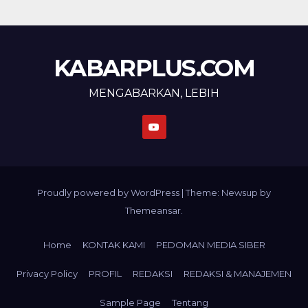
KABARPLUS.COM
MENGABARKAN, LEBIH
Proudly powered by WordPress
|
Theme: Newsup by
Themeansar
.
Home
KONTAK KAMI
PEDOMAN MEDIA SIBER
Privacy Policy
PROFIL
REDAKSI
REDAKSI & MANAJEMEN
Sample Page
Tentang