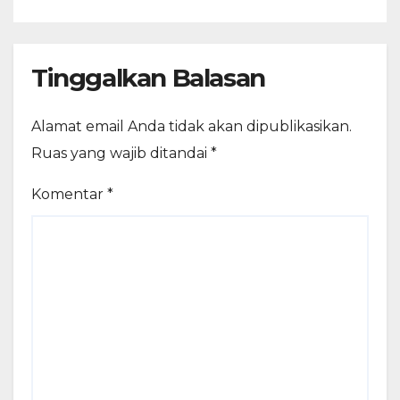
Tinggalkan Balasan
Alamat email Anda tidak akan dipublikasikan.
Ruas yang wajib ditandai
*
Komentar
*