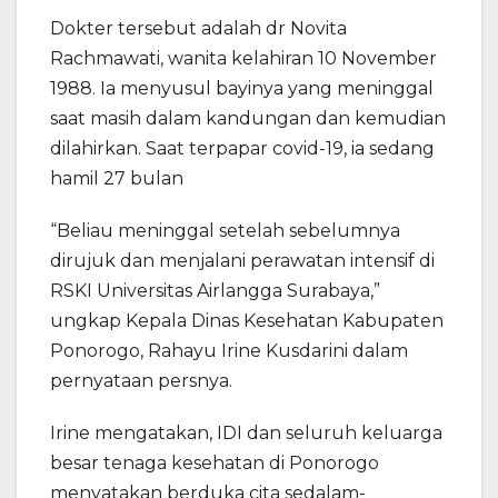
Dokter tersebut adalah dr Novita
Rachmawati, wanita kelahiran 10 November
1988. Ia menyusul bayinya yang meninggal
saat masih dalam kandungan dan kemudian
dilahirkan. Saat terpapar covid-19, ia sedang
hamil 27 bulan
“Beliau meninggal setelah sebelumnya
dirujuk dan menjalani perawatan intensif di
RSKI Universitas Airlangga Surabaya,”
ungkap Kepala Dinas Kesehatan Kabupaten
Ponorogo, Rahayu Irine Kusdarini dalam
pernyataan persnya.
Irine mengatakan, IDI dan seluruh keluarga
besar tenaga kesehatan di Ponorogo
menyatakan berduka cita sedalam-