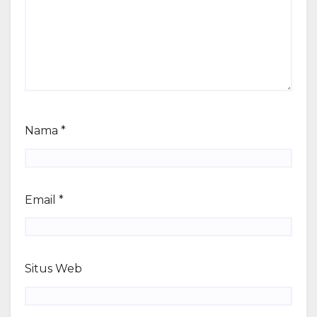
Nama
*
Email
*
Situs Web