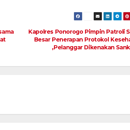
rsama
Kapolres Ponorogo Pimpin Patroli S
at
Besar Penerapan Protokol Keseh
,Pelanggar Dikenakan Sank