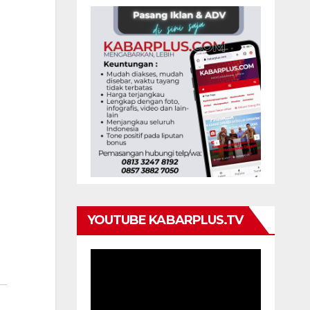
YOUTUBE KABARPLUS.TV
Pemutar
Video