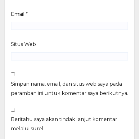
Email
*
Situs Web
Simpan nama, email, dan situs web saya pada
peramban ini untuk komentar saya berikutnya.
Beritahu saya akan tindak lanjut komentar
melalui surel.