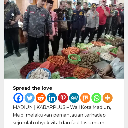
Spread the love
MADIUN | KABARPLUS – Wali Kota Madiun,
Maidi melakukan pemantauan terhadap
sejumlah obyek vital dan fasilitas umum