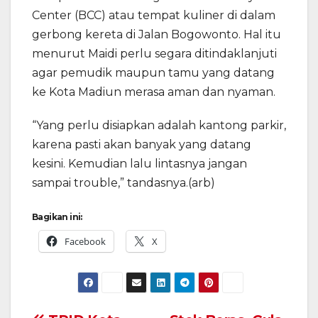
Center (BCC) atau tempat kuliner di dalam
gerbong kereta di Jalan Bogowonto. Hal itu
menurut Maidi perlu segara ditindaklanjuti
agar pemudik maupun tamu yang datang
ke Kota Madiun merasa aman dan nyaman.
“Yang perlu disiapkan adalah kantong parkir,
karena pasti akan banyak yang datang
kesini. Kemudian lalu lintasnya jangan
sampai trouble,” tandasnya.(arb)
Bagikan ini:
Facebook
X