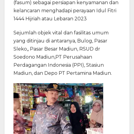
(fasum) sebagai persiapan kenyamanan dan
kelancaran menghadapi perayaan Idul Fitri
1444 Hijriah atau Lebaran 2023
Sejumlah objek vital dan fasilitas umum
yang ditinjau di antaranya, Bulog, Pasar
Sleko,, Pasar Besar Madiun, RSUD dr
Soedono Madiun,PT Perusahaan
Perdagangan Indonesia (PPI), Stasiun
Madiun, dan Depo PT Pertamina Madiun.