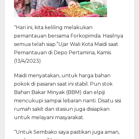
“Hari ini, kita keliling melakukan
pemantauan bersama Forkopimda. Hasilnya
semua telah siap.”Ujar Wali Kota Maidi saat
Pemantauan di Depo Pertamina, Kamis
(13/4/2023)
Maidi menyatakan, untuk harga bahan
pokok di pasaran saat ini stabil. Pun stok
Bahan Bakar Minyak (BBM) dan elpiji
mencukupi sampai lebaran nanti. Disatu sisi
rumah sakit dan stasiun juga disiapkan
untuk melayani masyarakat.
“Untuk Sembako saya pastikan juga aman,