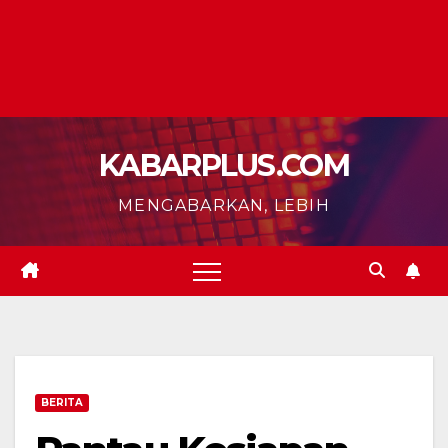
KABARPLUS.COM
MENGABARKAN, LEBIH
BERITA