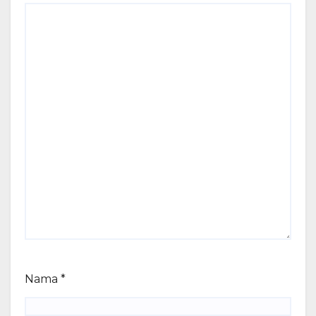
Nama
*