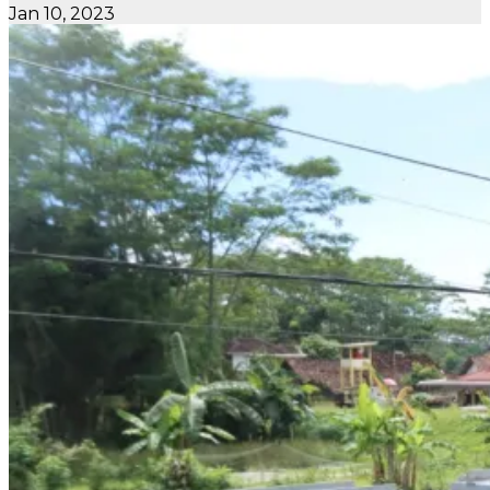
Jan 10, 2023