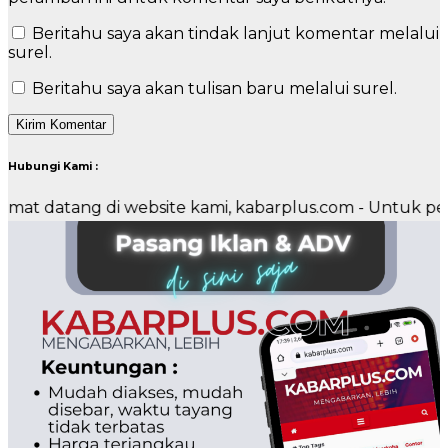
Beritahu saya akan tindak lanjut komentar melalui
surel.
Beritahu saya akan tulisan baru melalui surel.
Hubungi Kami :
ng di website kami, kabarplus.com - Untuk pemasangan i