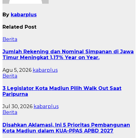
By
kabarplus
Related Post
Berita
Jumlah Rekening dan Nominal Simpanan di Jawa
Timur Meningkat 1,17% Year on Year.
Agu 5, 2026
kabarplus
Berita
3 Legislator Kota Madiun Pilih Walk Out Saat
Paripurna
Jul 30, 2026
kabarplus
Berita
Disahkan Aklamasi, Ini 5 Prioritas Pembangunan
Kota Madiun dalam KUA-PPAS APBD 2027