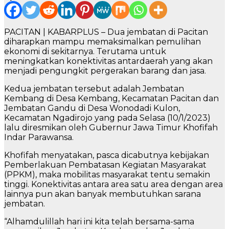
PACITAN | KABARPLUS – Dua jembatan di Pacitan
diharapkan mampu memaksimalkan pemulihan
ekonomi di sekitarnya. Terutama untuk
meningkatkan konektivitas antardaerah yang akan
menjadi pengungkit pergerakan barang dan jasa.
Kedua jembatan tersebut adalah Jembatan
Kembang di Desa Kembang, Kecamatan Pacitan dan
Jembatan Gandu di Desa Wonodadi Kulon,
Kecamatan Ngadirojo yang pada Selasa (10/1/2023)
lalu diresmikan oleh Gubernur Jawa Timur Khofifah
Indar Parawansa.
Khofifah menyatakan, pasca dicabutnya kebijakan
Pemberlakuan Pembatasan Kegiatan Masyarakat
(PPKM), maka mobilitas masyarakat tentu semakin
tinggi. Konektivitas antara area satu area dengan area
lainnya pun akan banyak membutuhkan sarana
jembatan.
“Alhamdulillah hari ini kita telah bersama-sama