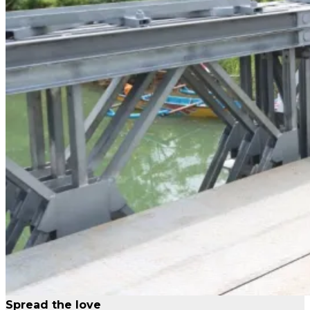
Spread the love