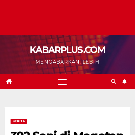
KABARPLUS.COM
MENGABARKAN, LEBIH
BERITA