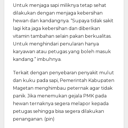
Untuk menjaga sapi miliknya tetap sehat
dilakukan dengan menjaga kebersihan
hewan dan kandangnya. “Supaya tidak sakit
lagi kita jaga kebersihan dan diberikan
vitamin tambahan selain pakan berkualitas.
Untuk menghindari penularan hanya
karyawan atau petugas yang boleh masuk
kandang.” imbuhnya.
Terkait dengan penyebaran penyakit mulut
dan kuku pada sapi, Pemerintah Kabupaten
Magetan menghimbau peternak agar tidak
panik. Jika menemukan gejala PMK pada
hewan ternaknya segera melapor kepada
petugas sehingga bisa segera dilakukan
penanganan. (pin)