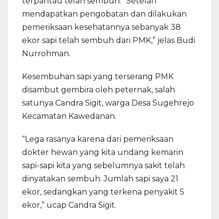
terpantau telah sembuh. “Setelah
mendapatkan pengobatan dan dilakukan
pemeriksaan kesehatannya sebanyak 38
ekor sapi telah sembuh dari PMK,” jelas Budi
Nurrohman.
Kesembuhan sapi yang terserang PMK
disambut gembira oleh peternak, salah
satunya Candra Sigit, warga Desa Sugehrejo
Kecamatan Kawedanan.
“Lega rasanya karena dari pemeriksaan
dokter hewan yang kita undang kemarin
sapi-sapi kita yang sebelumnya sakit telah
dinyatakan sembuh. Jumlah sapi saya 21
ekor, sedangkan yang terkena penyakit 5
ekor,” ucap Candra Sigit.