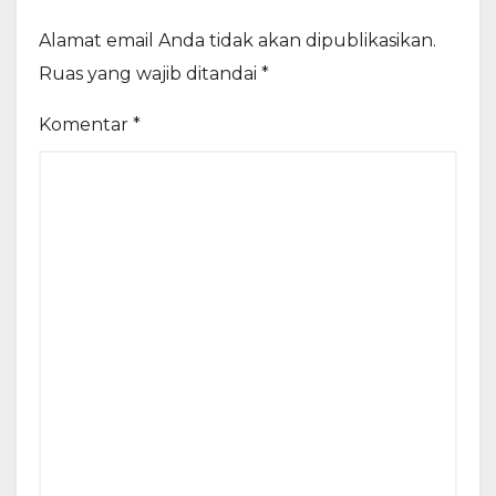
Alamat email Anda tidak akan dipublikasikan.
Ruas yang wajib ditandai
*
Komentar
*