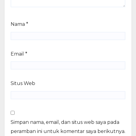
Nama
*
Email
*
Situs Web
Simpan nama, email, dan situs web saya pada
peramban ini untuk komentar saya berikutnya.