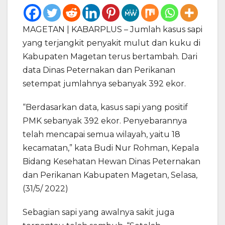
MAGETAN | KABARPLUS – Jumlah kasus sapi
yang terjangkit penyakit mulut dan kuku di
Kabupaten Magetan terus bertambah. Dari
data Dinas Peternakan dan Perikanan
setempat jumlahnya sebanyak 392 ekor.
“Berdasarkan data, kasus sapi yang positif
PMK sebanyak 392 ekor. Penyebarannya
telah mencapai semua wilayah, yaitu 18
kecamatan,” kata Budi Nur Rohman, Kepala
Bidang Kesehatan Hewan Dinas Peternakan
dan Perikanan Kabupaten Magetan, Selasa,
(31/5/ 2022)
Sebagian sapi yang awalnya sakit juga