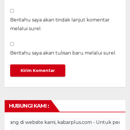
Beritahu saya akan tindak lanjut komentar
melalui surel.
Beritahu saya akan tulisan baru melalui surel.
HUBUNGI KAMI :
g di website kami, kabarplus.com - Untuk pemasangan i