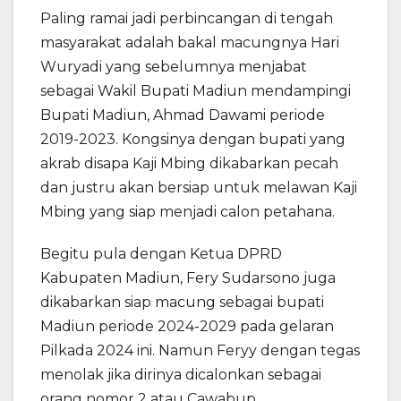
Paling ramai jadi perbincangan di tengah
masyarakat adalah bakal macungnya Hari
Wuryadi yang sebelumnya menjabat
sebagai Wakil Bupati Madiun mendampingi
Bupati Madiun, Ahmad Dawami periode
2019-2023. Kongsinya dengan bupati yang
akrab disapa Kaji Mbing dikabarkan pecah
dan justru akan bersiap untuk melawan Kaji
Mbing yang siap menjadi calon petahana.
Begitu pula dengan Ketua DPRD
Kabupaten Madiun, Fery Sudarsono juga
dikabarkan siap macung sebagai bupati
Madiun periode 2024-2029 pada gelaran
Pilkada 2024 ini. Namun Feryy dengan tegas
menolak jika dirinya dicalonkan sebagai
orang nomor 2 atau Cawabup.