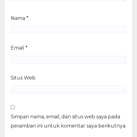
Nama
*
Email
*
Situs Web
Simpan nama, email, dan situs web saya pada
peramban ini untuk komentar saya berikutnya.