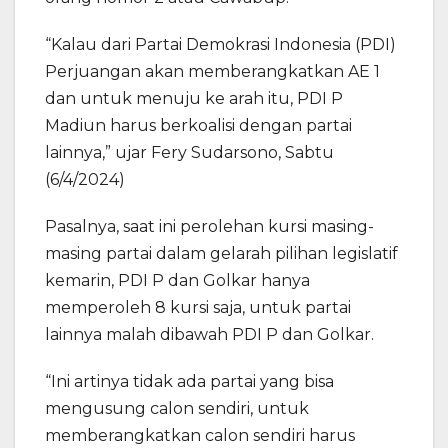
“Kalau dari Partai Demokrasi Indonesia (PDI)
Perjuangan akan memberangkatkan AE 1
dan untuk menuju ke arah itu, PDI P
Madiun harus berkoalisi dengan partai
lainnya,” ujar Fery Sudarsono, Sabtu
(6/4/2024)
Pasalnya, saat ini perolehan kursi masing-
masing partai dalam gelarah pilihan legislatif
kemarin, PDI P dan Golkar hanya
memperoleh 8 kursi saja, untuk partai
lainnya malah dibawah PDI P dan Golkar.
“Ini artinya tidak ada partai yang bisa
mengusung calon sendiri, untuk
memberangkatkan calon sendiri harus