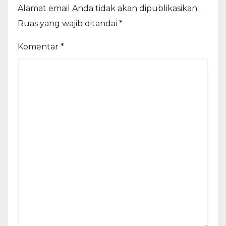
Alamat email Anda tidak akan dipublikasikan.
Ruas yang wajib ditandai
*
Komentar
*