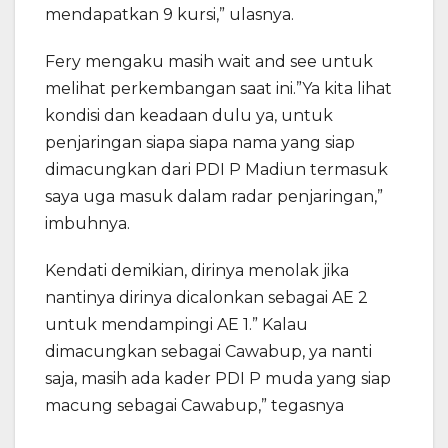
mendapatkan 9 kursi,” ulasnya.
Fery mengaku masih wait and see untuk
melihat perkembangan saat ini.”Ya kita lihat
kondisi dan keadaan dulu ya, untuk
penjaringan siapa siapa nama yang siap
dimacungkan dari PDI P Madiun termasuk
saya uga masuk dalam radar penjaringan,”
imbuhnya.
Kendati demikian, dirinya menolak jika
nantinya dirinya dicalonkan sebagai AE 2
untuk mendampingi AE 1.” Kalau
dimacungkan sebagai Cawabup, ya nanti
saja, masih ada kader PDI P muda yang siap
macung sebagai Cawabup,” tegasnya