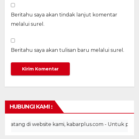
Beritahu saya akan tindak lanjut komentar
melalui surel.
Beritahu saya akan tulisan baru melalui surel.
HUBUNGI KAMI :
ang di website kami, kabarplus.com - Untuk pemasangan