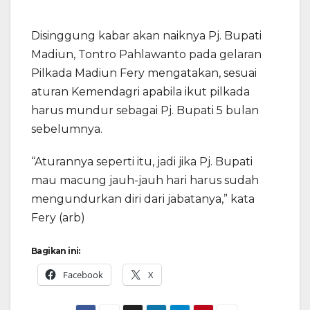
Disinggung kabar akan naiknya Pj. Bupati
Madiun, Tontro Pahlawanto pada gelaran
Pilkada Madiun Fery mengatakan, sesuai
aturan Kemendagri apabila ikut pilkada
harus mundur sebagai Pj. Bupati 5 bulan
sebelumnya.
“Aturannya seperti itu, jadi jika Pj. Bupati
mau macung jauh-jauh hari harus sudah
mengundurkan diri dari jabatanya,” kata
Fery (arb)
Bagikan ini:
Facebook
X