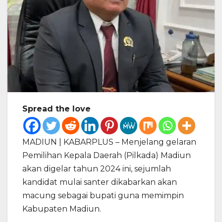
Spread the love
MADIUN | KABARPLUS – Menjelang gelaran
Pemilihan Kepala Daerah (Pilkada) Madiun
akan digelar tahun 2024 ini, sejumlah
kandidat mulai santer dikabarkan akan
macung sebagai bupati guna memimpin
Kabupaten Madiun.